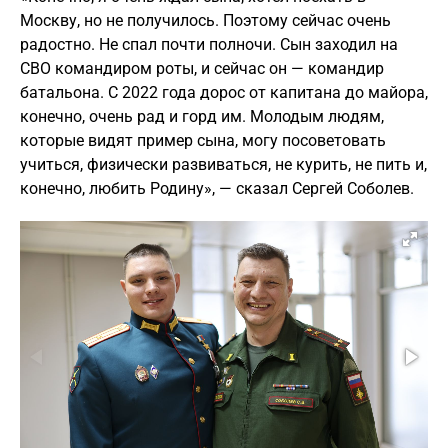
Москву, но не получилось. Поэтому сейчас очень
радостно. Не спал почти полночи. Сын заходил на
СВО командиром роты, и сейчас он — командир
батальона. С 2022 года дорос от капитана до майора,
конечно, очень рад и горд им. Молодым людям,
которые видят пример сына, могу посоветовать
учиться, физически развиваться, не курить, не пить и,
конечно, любить Родину», — сказал Сергей Соболев.