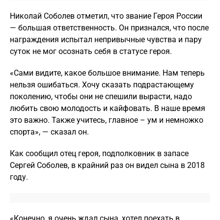
Николай Соболев отметил, что звание Героя России
— большая ответственность. Он признался, что после
награждения испытал непривычные чувства и пару
суток не мог осознать себя в статусе героя.
«Сами видите, какое большое внимание. Нам теперь
нельзя ошибаться. Хочу сказать подрастающему
поколению, чтобы они не спешили вырасти, надо
любить свою молодость и кайфовать. В наше время
это важно. Также учитесь, главное – ум и немножко
спорта», — сказал он.
Как сообщил отец героя, подполковник в запасе
Сергей Соболев, в крайний раз он видел сына в 2018
году.
«Конечно, я очень ждал сына, хотел поехать в