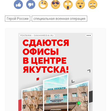
Герой России
специальная военная операция
РЕКЛАМА • SAKHAMEDIA.RU