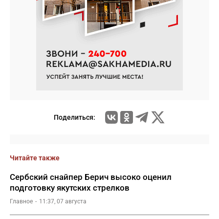
Поделиться:
Читайте также
Сербский снайпер Берич высоко оценил
подготовку якутских стрелков
Главное
11:37, 07 августа