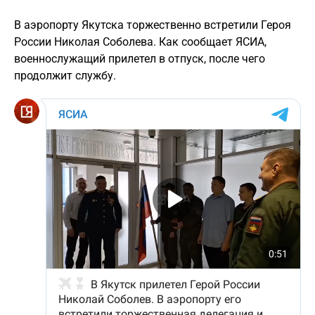
В аэропорту Якутска торжественно встретили Героя
России Николая Соболева. Как сообщает ЯСИА,
военнослужащий прилетел в отпуск, после чего
продолжит службу.