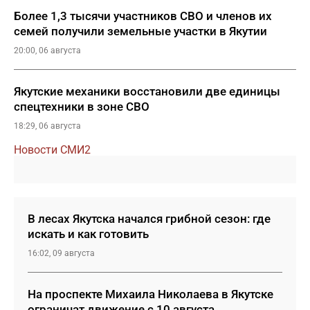
Более 1,3 тысячи участников СВО и членов их
семей получили земельные участки в Якутии
20:00, 06 августа
Якутские механики восстановили две единицы
спецтехники в зоне СВО
18:29, 06 августа
Новости СМИ2
В лесах Якутска начался грибной сезон: где
искать и как готовить
16:02, 09 августа
На проспекте Михаила Николаева в Якутске
ограничат движение с 10 августа