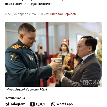
делегация и родственники
13:29, 26 апреля 2024
Текст:
Николай Борисов
Фото, Андрей Сорокин/ ЯСИА
Читайте нас на
Telegram
WhatsApp