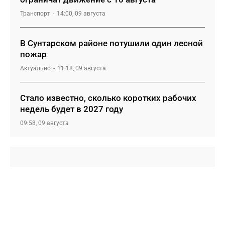
Транспорт
14:00, 09 августа
В Сунтарском районе потушили один лесной
пожар
Актуально
11:18, 09 августа
Стало известно, сколько коротких рабочих
недель будет в 2027 году
09:58, 09 августа