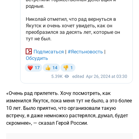
«Очень рад прилететь. Хочу посмотреть, как
изменился Якутск, пока меня тут не было, а это более
10 лет. Было приятно, что организовали такую
встречу, я даже немножко растерялся, думал, будет
скромнее», — сказал Герой России.