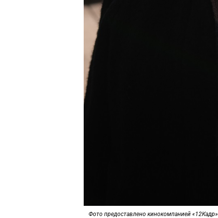
Фото предоставлено кинокомпанией «12Кадр»