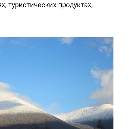
, туристических продуктах,