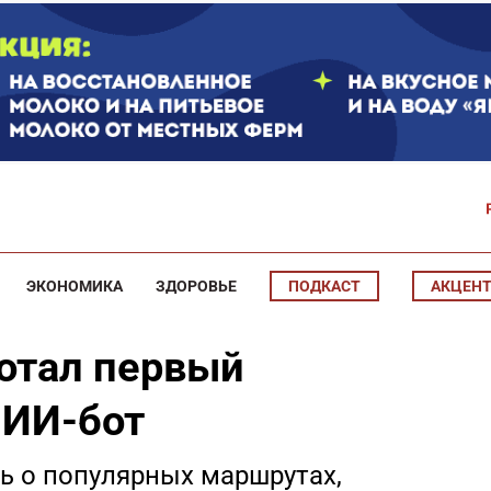
ЭКОНОМИКА
ЗДОРОВЬЕ
ПОДКАСТ
АКЦЕН
ботал первый
 ИИ-бот
ь о популярных маршрутах,