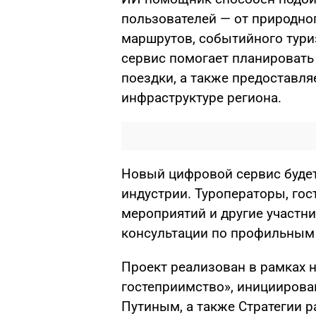
пользователей — от природно
маршрутов, событийного туриз
сервис помогает планировать
поездки, а также предоставл
инфраструктуре региона.
Новый цифровой сервис будет
индустрии. Туроператоры, го
мероприятий и другие участни
консультации по профильным
Проект реализован в рамках 
гостеприимство», иницииров
Путиным, а также Стратегии р