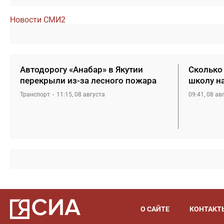
Новости СМИ2
Автодорогу «Анабар» в Якутии
Сколько 
перекрыли из-за лесного пожара
школу н
Транспорт
11:15, 08 августа
09:41, 08 ав
О САЙТЕ
КОНТАКТ