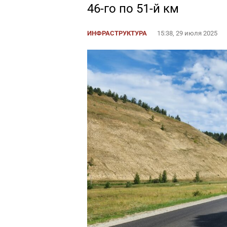
46-го по 51-й км
ИНФРАСТРУКТУРА
15:38, 29 июля 2025