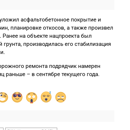
 уложил асфальтобетонное покрытие и
ин, планировке откосов, а также произвел
. Ранее на объекте нацпроекта был
грунта, производилась его стабилизация
и.
орожного ремонта подрядчик намерен
ц раньше – в сентябре текущего года.