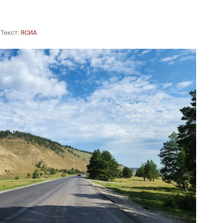
Текст:
ЯСИА