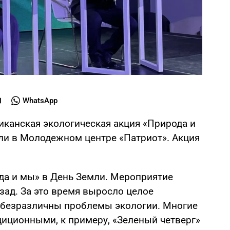
WhatsApp
иканская экологическая акция «Природа и
ли в Молодежном центре «Патриот». Акция
да и мы» в День Земли. Мероприятие
зад. За это время выросло целое
ебезразличны проблемы экологии. Многие
диционными, к примеру, «Зеленый четверг»