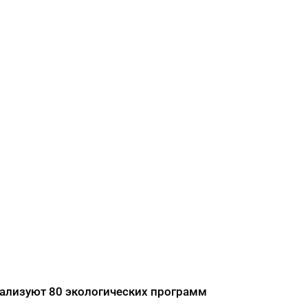
еализуют 80 экологических программ