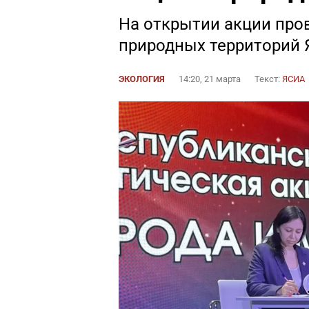
На открытии акции про
природных территорий 
ЭКОЛОГИЯ
14:20, 21 марта
Текст:
ЯСИА