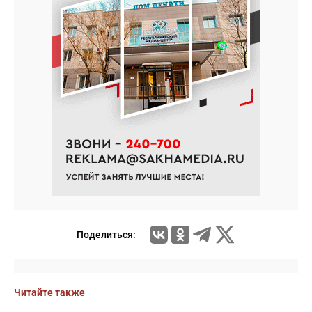
Поделиться:
Читайте также