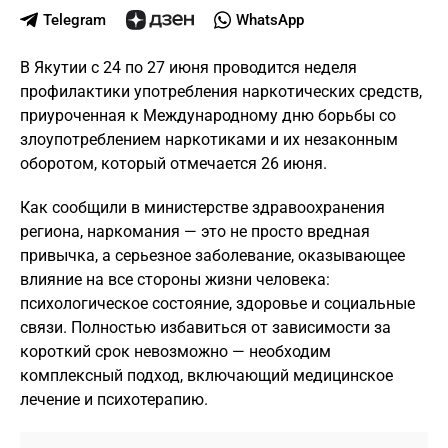
Telegram
WhatsApp
В Якутии с 24 по 27 июня проводится неделя
профилактики употребления наркотических средств,
приуроченная к Международному дню борьбы со
злоупотреблением наркотиками и их незаконным
оборотом, который отмечается 26 июня.
Как сообщили в министерстве здравоохранения
региона, наркомания — это не просто вредная
привычка, а серьезное заболевание, оказывающее
влияние на все стороны жизни человека:
психологическое состояние, здоровье и социальные
связи. Полностью избавиться от зависимости за
короткий срок невозможно — необходим
комплексный подход, включающий медицинское
лечение и психотерапию.