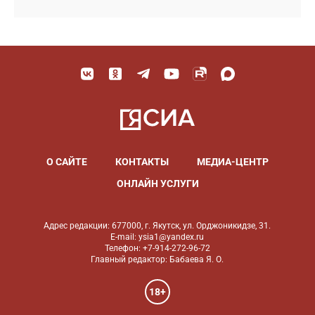
О САЙТЕ
КОНТАКТЫ
МЕДИА-ЦЕНТР
ОНЛАЙН УСЛУГИ
Адрес редакции: 677000, г. Якутск, ул. Орджоникидзе, 31.
E-mail: ysia1@yandex.ru
Телефон: +7-914-272-96-72
Главный редактор: Бабаева Я. О.
18+