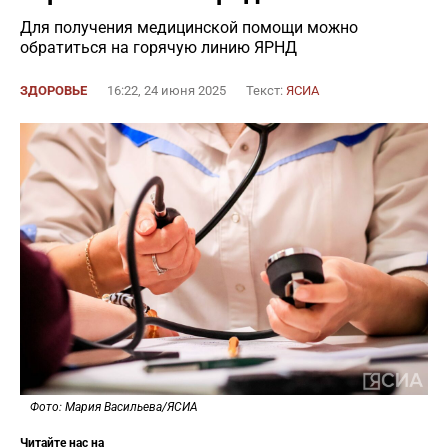
Для получения медицинской помощи можно
обратиться на горячую линию ЯРНД
ЗДОРОВЬЕ
16:22, 24 июня 2025
Текст:
ЯСИА
Фото: Мария Васильева/ЯСИА
Читайте нас на