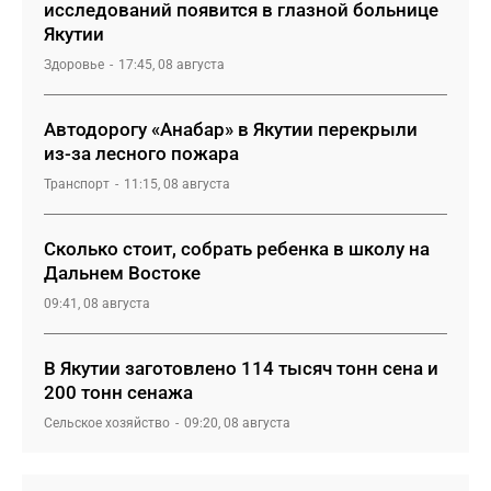
исследований появится в глазной больнице
Якутии
Здоровье
17:45, 08 августа
Автодорогу «Анабар» в Якутии перекрыли
из-за лесного пожара
Транспорт
11:15, 08 августа
Сколько стоит, собрать ребенка в школу на
Дальнем Востоке
09:41, 08 августа
В Якутии заготовлено 114 тысяч тонн сена и
200 тонн сенажа
Сельское хозяйство
09:20, 08 августа