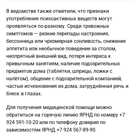
В ведомстве также отметили, что признаки
употребления психоактивных веществ могут
проявляться по-разному. Среди тревожных
симптомов — резкие перепады настроения,
бессонница или чрезмерная сонливость, снижение
аппетита или необычное поведение за столом,
неопрятный внешний вид, потеря интереса к
привычным занятиям, наличие подозрительных
предметов дома (таблетки, шприцы, ложки с
налётом), общение с подозрительной компанией,
частые исчезновения из дома, затруднённая речь и
блеск в глазах.
Для получения медицинской помощи можно
обратиться на горячую линию ЯРНД по номеру +7
924 591-10-20 или по телефону доверия по
зависимостям ЯРНД +7 924 567-89-90.