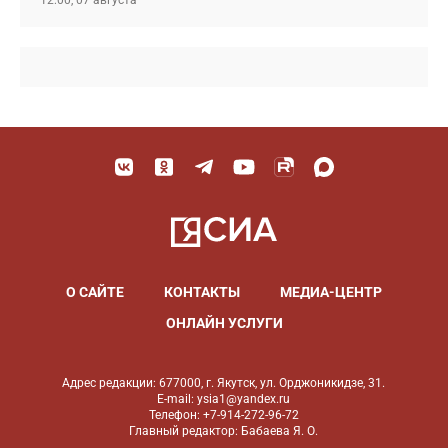
12:00, 07 августа
О САЙТЕ
КОНТАКТЫ
МЕДИА-ЦЕНТР
ОНЛАЙН УСЛУГИ
Адрес редакции: 677000, г. Якутск, ул. Орджоникидзе, 31.
E-mail: ysia1@yandex.ru
Телефон: +7-914-272-96-72
Главный редактор: Бабаева Я. О.