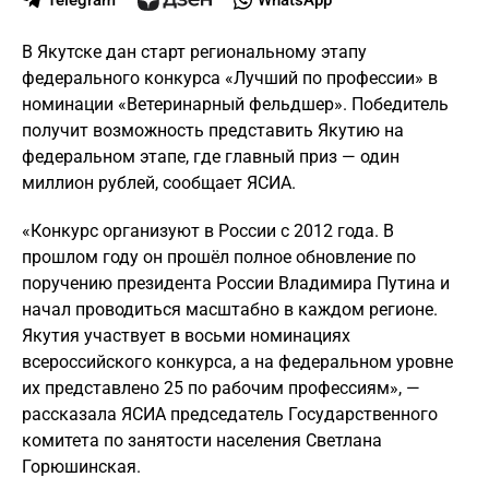
Telegram
WhatsApp
В Якутске дан старт региональному этапу
федерального конкурса «Лучший по профессии» в
номинации «Ветеринарный фельдшер». Победитель
получит возможность представить Якутию на
федеральном этапе, где главный приз — один
миллион рублей, сообщает ЯСИА.
«Конкурс организуют в России с 2012 года. В
прошлом году он прошёл полное обновление по
поручению президента России Владимира Путина и
начал проводиться масштабно в каждом регионе.
Якутия участвует в восьми номинациях
всероссийского конкурса, а на федеральном уровне
их представлено 25 по рабочим профессиям», —
рассказала ЯСИА председатель Государственного
комитета по занятости населения Светлана
Горюшинская.