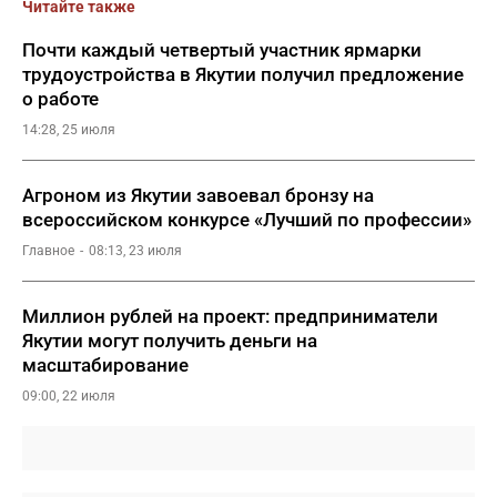
Читайте также
Почти каждый четвертый участник ярмарки
трудоустройства в Якутии получил предложение
о работе
14:28, 25 июля
Агроном из Якутии завоевал бронзу на
всероссийском конкурсе «Лучший по профессии»
Главное
08:13, 23 июля
Миллион рублей на проект: предприниматели
Якутии могут получить деньги на
масштабирование
09:00, 22 июля