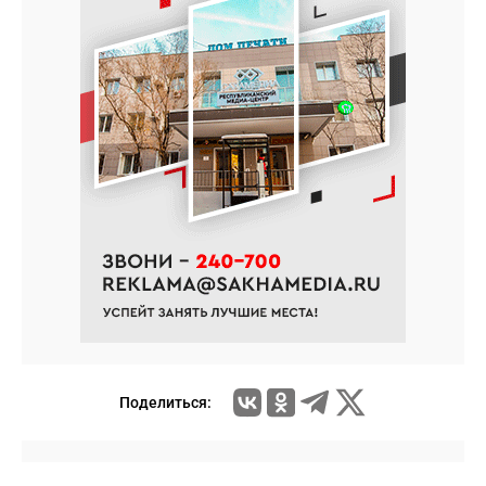
Поделиться: