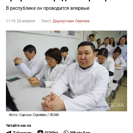
В республике он проводится впервые
11:19, 23 апреля
Текст:
Дьулустаан Сергеев
Фото: Саргын Скрябин / ЯСИА
Читайте нас на