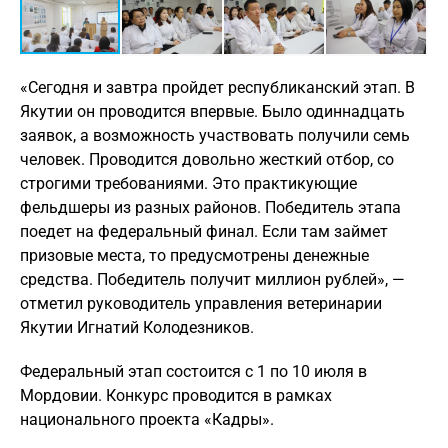
«Сегодня и завтра пройдет республиканский этап. В
Якутии он проводится впервые. Было одиннадцать
заявок, а возможность участвовать получили семь
человек. Проводится довольно жесткий отбор, со
строгими требованиями. Это практикующие
фельдшеры из разных районов. Победитель этапа
поедет на федеральный финал. Если там займет
призовые места, то предусмотрены денежные
средства. Победитель получит миллион рублей», —
отметил руководитель управления ветеринарии
Якутии Игнатий Колодезников.
Федеральный этап состоится с 1 по 10 июля в
Мордовии. Конкурс проводится в рамках
национального проекта «Кадры».