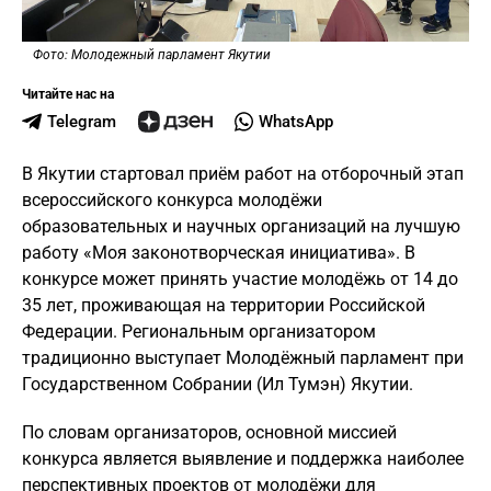
Фото: Молодежный парламент Якутии
Читайте нас на
Telegram
WhatsApp
В Якутии стартовал приём работ на отборочный этап
всероссийского конкурса молодёжи
образовательных и научных организаций на лучшую
работу «Моя законотворческая инициатива». В
конкурсе может принять участие молодёжь от 14 до
35 лет, проживающая на территории Российской
Федерации. Региональным организатором
традиционно выступает Молодёжный парламент при
Государственном Собрании (Ил Тумэн) Якутии.
По словам организаторов, основной миссией
конкурса является выявление и поддержка наиболее
перспективных проектов от молодёжи для