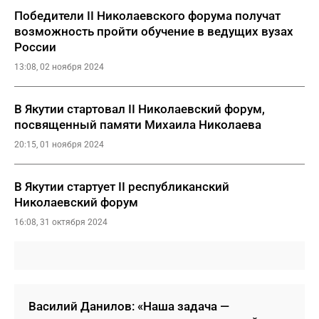
Победители II Николаевского форума получат
возможность пройти обучение в ведущих вузах
России
13:08, 02 ноября 2024
В Якутии стартовал II Николаевский форум,
посвященный памяти Михаила Николаева
20:15, 01 ноября 2024
В Якутии стартует II республиканский
Николаевский форум
16:08, 31 октября 2024
Василий Данилов: «Наша задача —