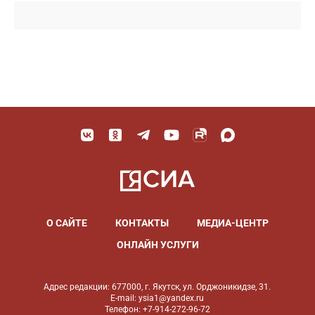
О САЙТЕ
КОНТАКТЫ
МЕДИА-ЦЕНТР
ОНЛАЙН УСЛУГИ
Адрес редакции: 677000, г. Якутск, ул. Орджоникидзе, 31.
E-mail: ysia1@yandex.ru
Телефон: +7-914-272-96-72