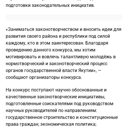
подготовки законодательных инициатив.
«Заниматься законотворчеством и вносить идеи для
развития своего района и республики под силой
каждому, кто в этом заинтересован. Благодаря
проведению данного конкурса, мы хотим
мотивировать и вовлечь талантливую молодёжь в
нормотворческий и законотворческий процесс
органов государственной власти Якутии», —
сообщают организаторы конкурса.
На конкурс поступают научно обоснованные и
качественные законотворческие инициативы,
подготовленные соискателями под руководством
научных руководителей по направлениям:
государственное строительство и конституционные
права граждан; экономическая политика;