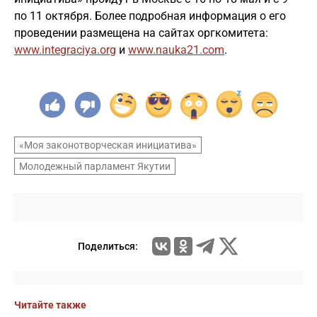
по 11 октября. Более подробная информация о его
проведении размещена на сайтах оргкомитета:
www.integraciya.org
и
www.nauka21.com
.
«Моя законотворческая инициатива»
Молодежный парламент Якутии
Поделиться:
Читайте также