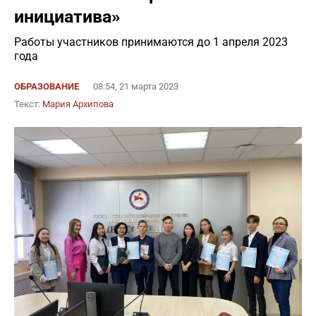
инициатива»
Работы участников принимаются до 1 апреля 2023
года
ОБРАЗОВАНИЕ
08:54, 21 марта 2023
Текст:
Мария Архипова