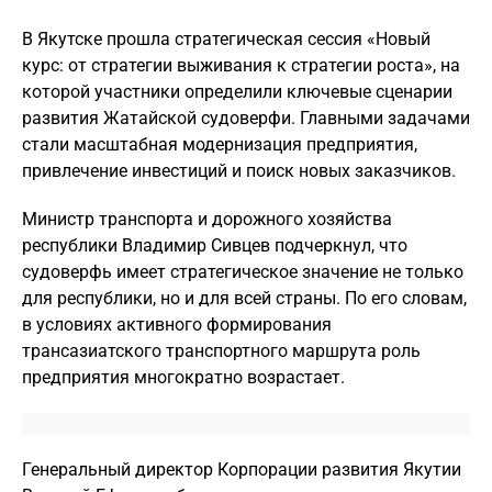
В Якутске прошла стратегическая сессия «Новый
курс: от стратегии выживания к стратегии роста», на
которой участники определили ключевые сценарии
развития Жатайской судоверфи. Главными задачами
стали масштабная модернизация предприятия,
привлечение инвестиций и поиск новых заказчиков.
Министр транспорта и дорожного хозяйства
республики Владимир Сивцев подчеркнул, что
судоверфь имеет стратегическое значение не только
для республики, но и для всей страны. По его словам,
в условиях активного формирования
трансазиатского транспортного маршрута роль
предприятия многократно возрастает.
Генеральный директор Корпорации развития Якутии