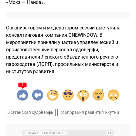
«Мохэ — Найба».
Организатором и модератором сессии выступила
консалтинговая компания ONEWINDOW. В
мероприятии приняли участие управленческий и
производственный персонал судоверфи,
представители Ленского объединенного речного
пароходства (ЛОРП), профильных министерств и
институтов развития.
1
Жатайская судоверфь
Корпорация развития Якутии
РЕКЛАМА • SAKHAMEDIA.RU