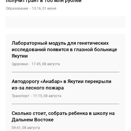
получит грант в 100 млн рублей
Образование
13:16, 01 июня
Лабораторный модуль для генетических
исследований появится в глазной больнице
Якутии
Здоровье
17:45, 08 августа
Автодорогу «Анабар» в Якутии перекрыли
из-за лесного пожара
Транспорт
11:15, 08 августа
Сколько стоит, собрать ребенка в школу на
Дальнем Востоке
09:41, 08 августа