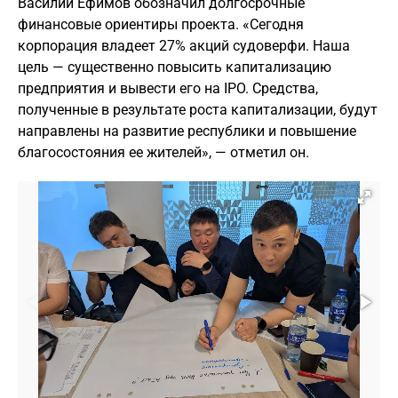
Василий Ефимов обозначил долгосрочные
финансовые ориентиры проекта. «Сегодня
корпорация владеет 27% акций судоверфи. Наша
цель — существенно повысить капитализацию
предприятия и вывести его на IPO. Средства,
полученные в результате роста капитализации, будут
направлены на развитие республики и повышение
благосостояния ее жителей», — отметил он.