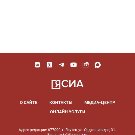
О САЙТЕ
КОНТАКТЫ
МЕДИА-ЦЕНТР
ОНЛАЙН УСЛУГИ
Адрес редакции: 677000, г. Якутск, ул. Орджоникидзе, 31.
E-mail: ysia1@yandex.ru