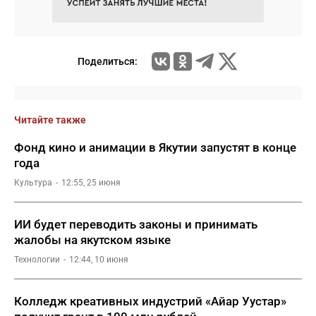
Поделиться:
Читайте также
Фонд кино и анимации в Якутии запустят в конце
года
Культура
12:55, 25 июня
ИИ будет переводить законы и принимать
жалобы на якутском языке
Технологии
12:44, 10 июня
Колледж креативных индустрий «Айар Уустар»