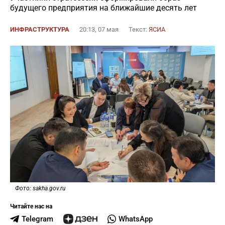
будущего предприятия на ближайшие десять лет
ИНФРАСТРУКТУРА
20:13, 07 мая
Текст:
ЯСИА
Фото: sakha.gov.ru
Читайте нас на
Telegram
WhatsApp