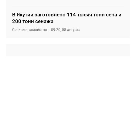
В Якутии заготовлено 114 тысяч тонн сена и
200 тонн сенажа
Сельское хозяйство
09:20, 08 августа