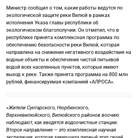
Министр сообщил о том, какие работы ведутся по
экологической защите реки Вилюй в рамках
исполнения Указа главы республики об
экологическом благополучии. Он отметил, что в
республике принята комплексная программа по
обеспечению безопасности реки Вилюй, которая
направлена на снижение негативного воздействия на
водные объекты и обеспечение чистой питьевой
водой всех населенных пунктов, которые имеют
выход к реке. Также принята программа на 800 млн
рублей, финансируемая компанией «АЛРОСА».
«
Жители Сунтарского, Нюрбинского,
Верхневилюйского, Вилюйского районов воочию
наблюдают, как вводятся водоочистные станции.
Второе направление — это комплексная научная
экспедиция, которая завершила первый этап своей