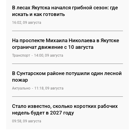
В лесах Якутска начался грибной сезон: где
искать и как готовить
16:02, 09 августа
На проспекте Михаила Николаева в Якутске
ограничат движение с 10 августа
Транспорт
14:00, 09 августа
В Сунтарском районе потушили один лесной
пожар
Актуально
11:18, 09 августа
Стало известно, сколько коротких рабочих
недель будет в 2027 году
09:58, 09 августа