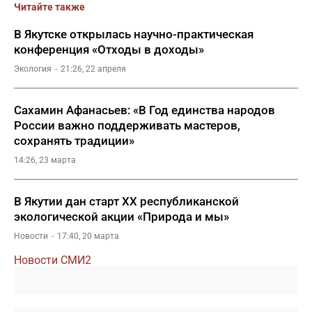
Читайте также
В Якутске открылась научно-практическая
конференция «Отходы в доходы»
Экология
21:26, 22 апреля
Сахамин Афанасьев: «В Год единства народов
России важно поддерживать мастеров,
сохранять традиции»
14:26, 23 марта
В Якутии дан старт XX республиканской
экологической акции «Природа и мы»
Новости
17:40, 20 марта
Новости СМИ2