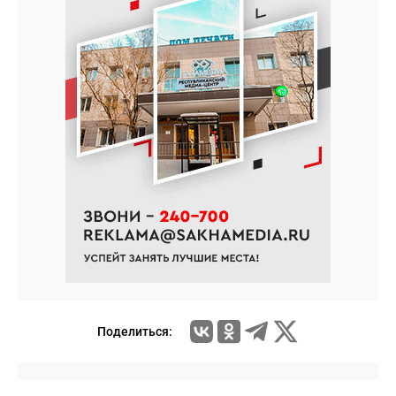
Поделиться: