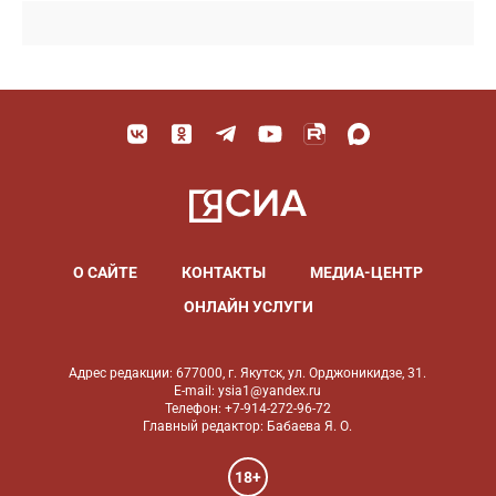
О САЙТЕ
КОНТАКТЫ
МЕДИА-ЦЕНТР
ОНЛАЙН УСЛУГИ
Адрес редакции: 677000, г. Якутск, ул. Орджоникидзе, 31.
E-mail: ysia1@yandex.ru
Телефон: +7-914-272-96-72
Главный редактор: Бабаева Я. О.
18+