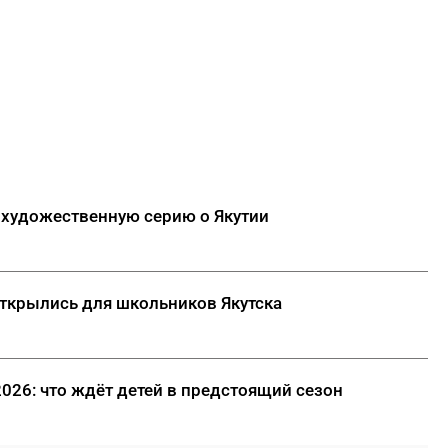
 художественную серию о Якутии
открылись для школьников Якутска
2026: что ждёт детей в предстоящий сезон