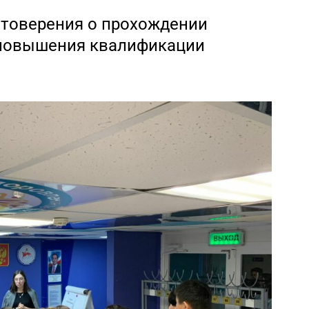
стоверения о прохождении
 повышения квалификации