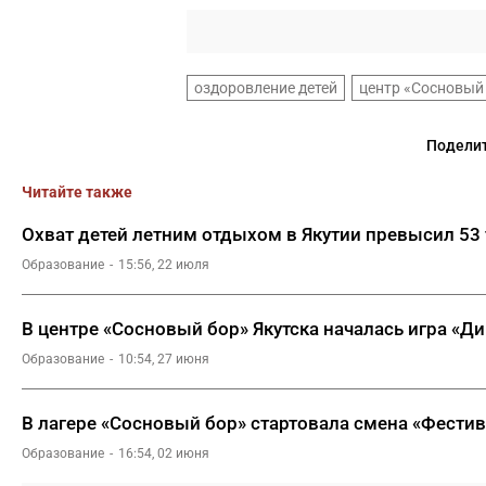
оздоровление детей
центр «Сосновый
Поделит
Читайте также
Охват детей летним отдыхом в Якутии превысил 53
Образование
15:56, 22 июля
В центре «Сосновый бор» Якутска началась игра «
Образование
10:54, 27 июня
В лагере «Сосновый бор» стартовала смена «Фести
Образование
16:54, 02 июня