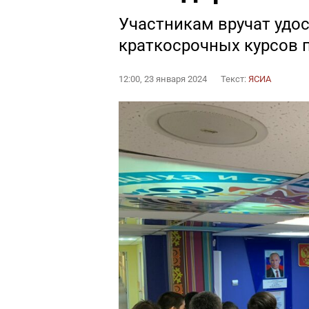
Участникам вручат удо
краткосрочных курсов
12:00, 23 января 2024
Текст:
ЯСИА