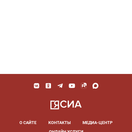
О САЙТЕ
КОНТАКТЫ
МЕДИА-ЦЕНТР
ОНЛАЙН УСЛУГИ