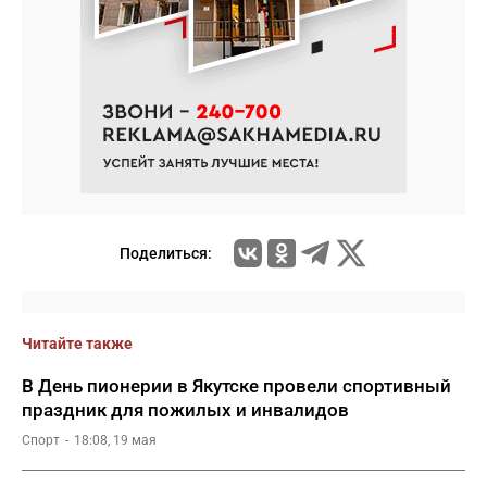
Поделиться:
Читайте также
В День пионерии в Якутске провели спортивный
праздник для пожилых и инвалидов
Спорт
18:08, 19 мая