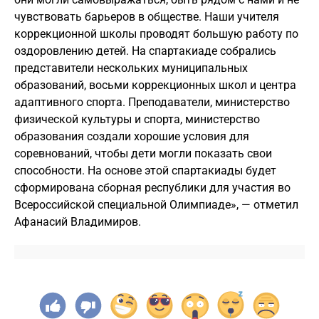
чувствовать барьеров в обществе. Наши учителя
коррекционной школы проводят большую работу по
оздоровлению детей. На спартакиаде собрались
представители нескольких муниципальных
образований, восьми коррекционных школ и центра
адаптивного спорта. Преподаватели, министерство
физической культуры и спорта, министерство
образования создали хорошие условия для
соревнований, чтобы дети могли показать свои
способности. На основе этой спартакиады будет
сформирована сборная республики для участия во
Всероссийской специальной Олимпиаде», — отметил
Афанасий Владимиров.