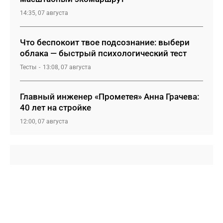
14:35, 07 августа
Что беспокоит твое подсознание: выбери
облака — быстрый психологический тест
Тесты
13:08, 07 августа
Главный инженер «Прометея» Анна Грачева:
40 лет на стройке
12:00, 07 августа