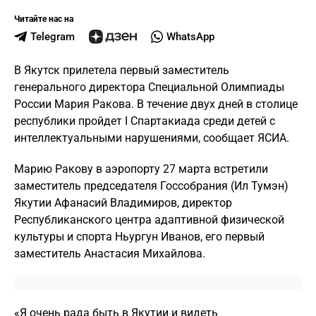
Читайте нас на
Telegram
WhatsApp
В Якутск прилетела первый заместитель
генерального директора Специальной Олимпиады
России Мария Ракова. В течение двух дней в столице
республики пройдет I Спартакиада среди детей с
интеллектуальными нарушениями, сообщает ЯСИА.
Марию Ракову в аэропорту 27 марта встретили
заместитель председателя Госсобрания (Ил Тумэн)
Якутии Афанасий Владимиров, директор
Республиканского центра адаптивной физической
культуры и спорта Ньургун Иванов, его первый
заместитель Анастасия Михайлова.
«Я очень рада быть в Якутии и видеть