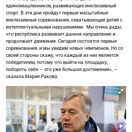
единомышленников, развивающих инклюзивный
спорт. В эти дни пройдут первые масштабные
инклюзивные соревнования, охватывающие детей с
интеллектуальными нарушениями. Мы очень рады,
что республика развивает данное направление и
продолжает движение. Сегодня состоятся первые
соревнования, и мы увидим новых чемпионов. Но со
своей стороны скажу, что каждый из них является
победителем, потому что выйти на площадку,
побороть себя — это уже большое достижение», —
сказала Мария Ракова.