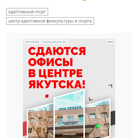
адаптивный спорт
центр адаптивной физкультуры и спорта
РЕКЛАМА • SAKHAMEDIA.RU