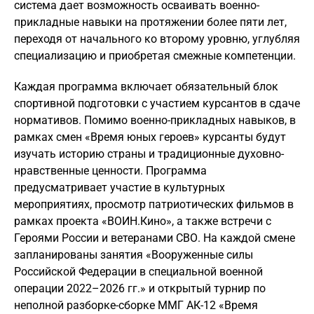
система дает возможность осваивать военно-
прикладные навыки на протяжении более пяти лет,
переходя от начального ко второму уровню, углубляя
специализацию и приобретая смежные компетенции.
Каждая программа включает обязательный блок
спортивной подготовки с участием курсантов в сдаче
нормативов. Помимо военно-прикладных навыков, в
рамках смен «Время юных героев» курсанты будут
изучать историю страны и традиционные духовно-
нравственные ценности. Программа
предусматривает участие в культурных
мероприятиях, просмотр патриотических фильмов в
рамках проекта «ВОИН.Кино», а также встречи с
Героями России и ветеранами СВО. На каждой смене
запланированы занятия «Вооруженные силы
Российской Федерации в специальной военной
операции 2022–2026 гг.» и открытый турнир по
неполной разборке-сборке ММГ АК-12 «Время