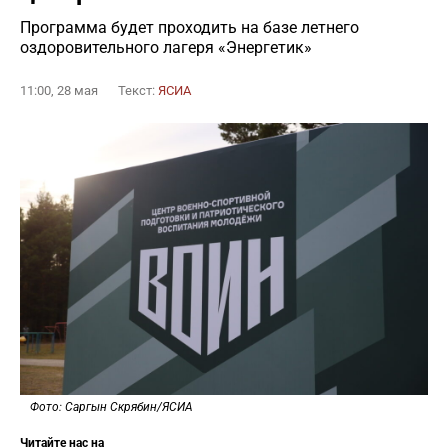
Программа будет проходить на базе летнего
оздоровительного лагеря «Энергетик»
11:00, 28 мая
Текст:
ЯСИА
Фото: Саргын Скрябин/ЯСИА
Читайте нас на