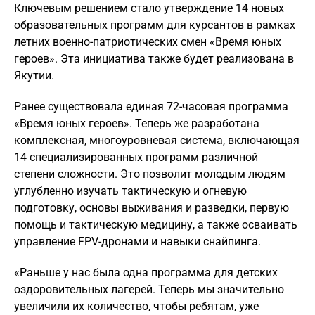
Ключевым решением стало утверждение 14 новых
образовательных программ для курсантов в рамках
летних военно-патриотических смен «Время юных
героев». Эта инициатива также будет реализована в
Якутии.
Ранее существовала единая 72-часовая программа
«Время юных героев». Теперь же разработана
комплексная, многоуровневая система, включающая
14 специализированных программ различной
степени сложности. Это позволит молодым людям
углубленно изучать тактическую и огневую
подготовку, основы выживания и разведки, первую
помощь и тактическую медицину, а также осваивать
управление FPV-дронами и навыки снайпинга.
«Раньше у нас была одна программа для детских
оздоровительных лагерей. Теперь мы значительно
увеличили их количество, чтобы ребятам, уже