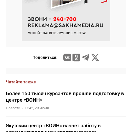
Поделиться:
Читайте также
Более 150 тысяч курсантов прошли подготовку в
центре «ВОИН»
Новости
13:45, 29 июня
Якутский центр «ВОИН» начнет работу в