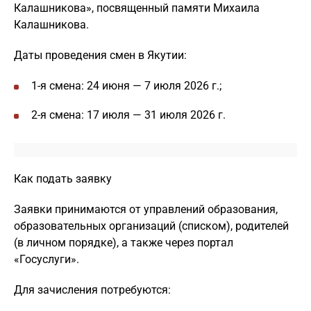
Калашникова», посвященный памяти Михаила
Калашникова.
Даты проведения смен в Якутии:
1-я смена: 24 июня — 7 июля 2026 г.;
2-я смена: 17 июля — 31 июля 2026 г.
Как подать заявку
Заявки принимаются от управлений образования,
образовательных организаций (списком), родителей
(в личном порядке), а также через портал
«Госуслуги».
Для зачисления потребуются: