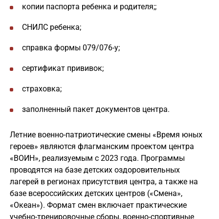
копии паспорта ребенка и родителя;;
СНИЛС ребенка;
справка формы 079/076-у;
сертификат прививок;
страховка;
заполненный пакет документов центра.
Летние военно-патриотические смены «Время юных
героев» являются флагманским проектом центра
«ВОИН», реализуемым с 2023 года. Программы
проводятся на базе детских оздоровительных
лагерей в регионах присутствия центра, а также на
базе всероссийских детских центров («Смена»,
«Океан»). Формат смен включает практические
учебно-тренировочные сборы, военно-спортивные