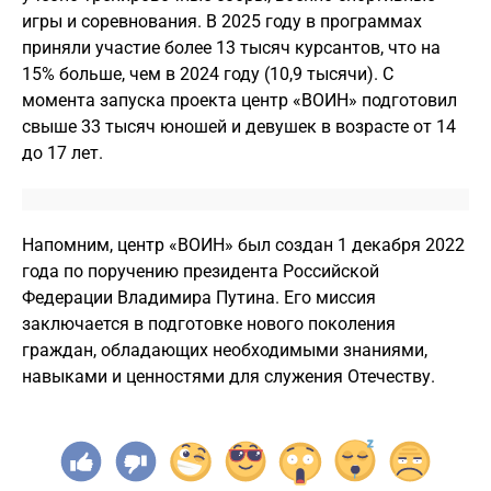
игры и соревнования. В 2025 году в программах
приняли участие более 13 тысяч курсантов, что на
15% больше, чем в 2024 году (10,9 тысячи). С
момента запуска проекта центр «ВОИН» подготовил
свыше 33 тысяч юношей и девушек в возрасте от 14
до 17 лет.
Напомним, центр «ВОИН» был создан 1 декабря 2022
года по поручению президента Российской
Федерации Владимира Путина. Его миссия
заключается в подготовке нового поколения
граждан, обладающих необходимыми знаниями,
навыками и ценностями для служения Отечеству.