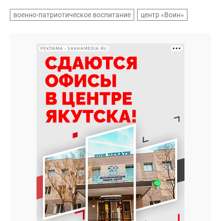
военно-патриотическое воспитание
центр «Воин»
РЕКЛАМА • SAKHAMEDIA.RU