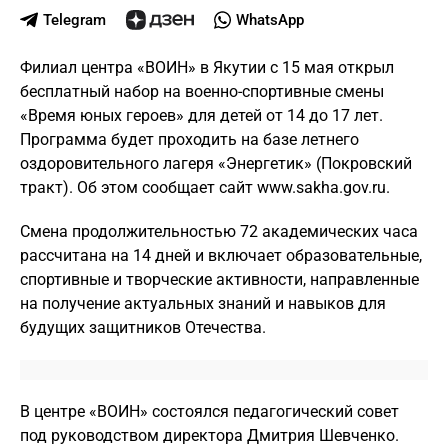
Telegram
WhatsApp
Филиал центра «ВОИН» в Якутии с 15 мая открыл
бесплатный набор на военно-спортивные смены
«Время юных героев» для детей от 14 до 17 лет.
Программа будет проходить на базе летнего
оздоровительного лагеря «Энергетик» (Покровский
тракт). Об этом сообщает сайт www.sakha.gov.ru.
Смена продолжительностью 72 академических часа
рассчитана на 14 дней и включает образовательные,
спортивные и творческие активности, направленные
на получение актуальных знаний и навыков для
будущих защитников Отечества.
В центре «ВОИН» состоялся педагогический совет
под руководством директора Дмитрия Шевченко.