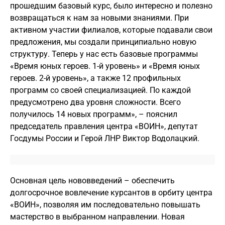
прошедшим базовый курс, было интересно и полезно
возвращаться к нам за новыми знаниями. При
активном участии филиалов, которые подавали свои
предложения, мы создали принципиально новую
структуру. Теперь у нас есть базовые программы
«Время юных героев. 1-й уровень» и «Время юных
героев. 2-й уровень», а также 12 профильных
программ со своей специализацией. По каждой
предусмотрено два уровня сложности. Всего
получилось 14 новых программ», – пояснил
председатель правления центра «ВОИН», депутат
Госдумы России и Герой ЛНР Виктор Водолацкий.
Основная цель нововведений – обеспечить
долгосрочное вовлечение курсантов в орбиту центра
«ВОИН», позволяя им последовательно повышать
мастерство в выбранном направлении. Новая