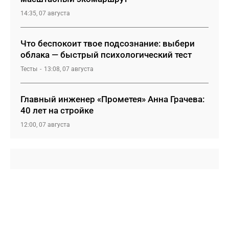
14:35, 07 августа
Что беспокоит твое подсознание: выбери
облака — быстрый психологический тест
Тесты
13:08, 07 августа
Главный инженер «Прометея» Анна Грачева:
40 лет на стройке
12:00, 07 августа