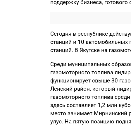
поддержку бизнеса, готового 
Сегодня в республике действ
станций и 10 автомобильных
станций. В Якутске на газомо
Среди муниципальных образо
газомоторного топлива лидиру
функционирует свыше 30 газо
Ленский район, который лиди
газомоторного топлива среди
здесь составляет 1,2 млн кубо
место занимает Мирнинский р
улус. На пятую позицию подня