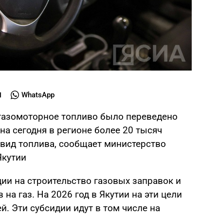
WhatsApp
 газомоторное топливо было переведено
на сегодня в регионе более 20 тысяч
вид топлива, сообщает министерство
Якутии
ии на строительство газовых заправок и
на газ. На 2026 год в Якутии на эти цели
й. Эти субсидии идут в том числе на