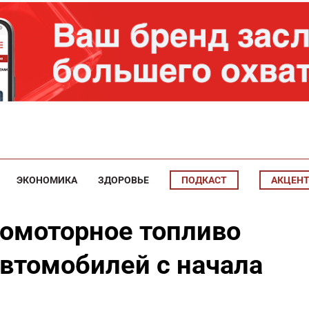
ЭКОНОМИКА
ЗДОРОВЬЕ
ПОДКАСТ
АКЦЕН
зомоторное топливо
автомобилей с начала