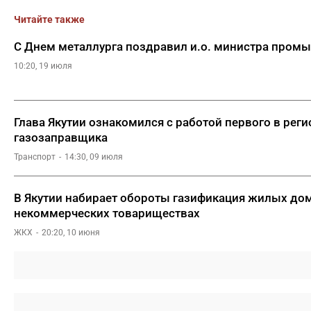
Читайте также
С Днем металлурга поздравил и.о. министра пром
10:20, 19 июля
Глава Якутии ознакомился с работой первого в рег
газозаправщика
Транспорт
14:30, 09 июля
В Якутии набирает обороты газификация жилых до
некоммерческих товариществах
ЖКХ
20:20, 10 июня