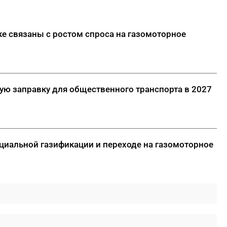
ке связаны с ростом спроса на газомоторное
вую заправку для общественного транспорта в 2027
оциальной газификации и переходе на газомоторное