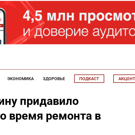
ЭКОНОМИКА
ЗДОРОВЬЕ
ПОДКАСТ
АКЦЕН
ину придавило
о время ремонта в