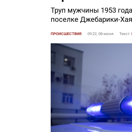
Труп мужчины 1953 года
поселке Джебарики-Ха
ПРОИСШЕСТВИЯ
09:22, 08 июня
Текст: