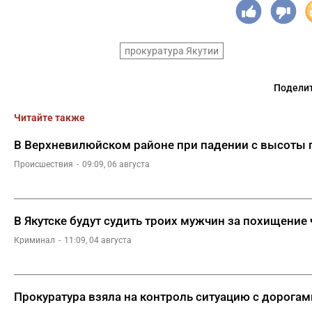
прокуратура Якутии
Поделит
Читайте также
В Верхневилюйском районе при падении с высоты 
Происшествия
09:09, 06 августа
В Якутске будут судить троих мужчин за похищение
Криминал
11:09, 04 августа
Прокуратура взяла на контроль ситуацию с дорога