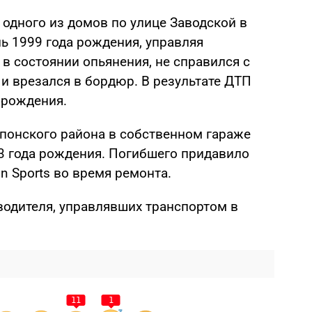
 одного из домов по улице Заводской в
ь 1999 года рождения, управляя
 в состоянии опьянения, не справился с
 и врезался в бордюр. В результате ДТП
 рождения.
понского района в собственном гараже
3 года рождения. Погибшего придавило
 Sports во время ремонта.
водителя, управлявших транспортом в
11
1