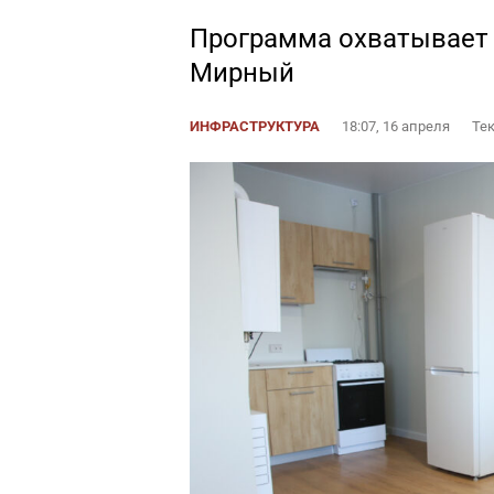
Программа охватывает 
Мирный
ИНФРАСТРУКТУРА
18:07, 16 апреля
Тек