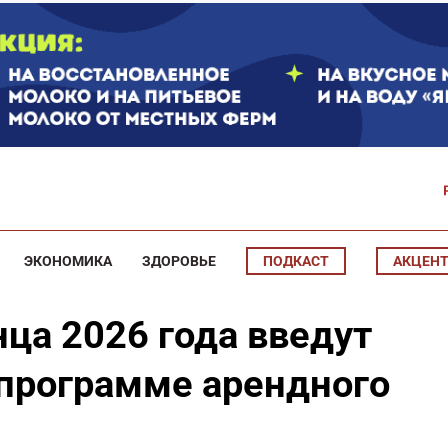
ЭКОНОМИКА
ЗДОРОВЬЕ
ПОДКАСТ
АКЦЕН
нца 2026 года введут
 программе арендного