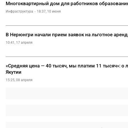
Многоквартирный дом для работников образовани
Инфраструктура
18:37, 10 июня
В Нерюнгри начали прием заявок на льготное арен
10:41, 17 апреля
«Средняя цена — 40 тысяч, мы платим 11 тысяч»: о 
Якутии
15:25, 08 апреля