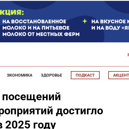
ЭКОНОМИКА
ЗДОРОВЬЕ
ПОДКАСТ
АКЦЕН
о посещений
роприятий достигло
 2025 году