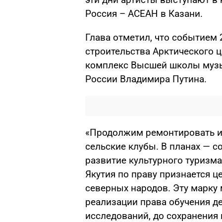
Россия – АСЕАН в Казани.
Глава отметил, что событием 
строительства Арктического ц
комплекс Высшей школы музы
России Владимира Путина.
«Продолжим ремонтировать и 
сельские клубы. В планах — с
развитие культурного туризма
Якутия по праву признается ц
северных народов. Эту марку
реализации права обучения де
исследований, до сохранения