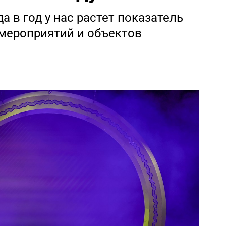
а в год у нас растет показатель
мероприятий и объектов