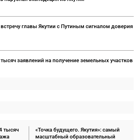
 встречу главы Якутии с Путиным сигналом доверия
 тысяч заявлений на получение земельных участков
4 тысяч
«Точка будущего. Якутия»: самый
нажа
масштабный образовательный