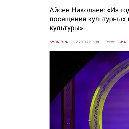
Айсен Николаев: «Из год
посещения культурных 
культуры»
КУЛЬТУРА
12:20, 17 июня
Текст:
ЯСИА