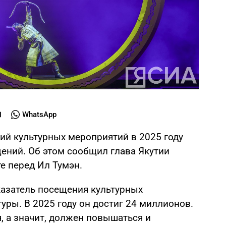
WhatsApp
ий культурных мероприятий в 2025 году
ений. Об этом сообщил глава Якутии
е перед Ил Тумэн.
оказатель посещения культурных
уры. В 2025 году он достиг 24 миллионов.
, а значит, должен повышаться и