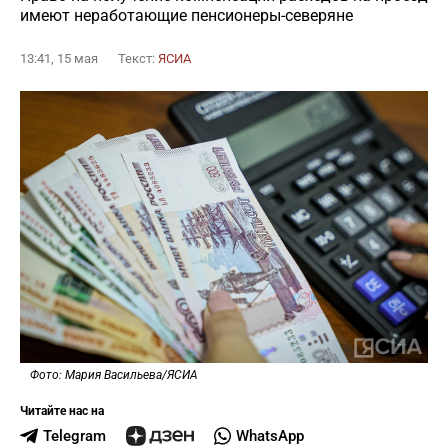
имеют неработающие пенсионеры-северяне
13:41, 15 мая
Текст:
ЯСИА
Фото: Мария Васильева/ЯСИА
Читайте нас на
Telegram
WhatsApp