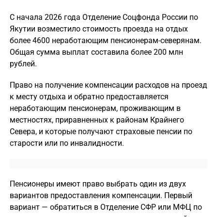
С начала 2026 года Отделение Соцфонда России по
Якутии возместило стоимость проезда на отдых
более 4600 неработающим пенсионерам-северянам.
Общая сумма выплат составила более 200 млн
рублей.
Право на получение компенсации расходов на проезд
к месту отдыха и обратно предоставляется
неработающим пенсионерам, проживающим в
местностях, приравненных к районам Крайнего
Севера, и которые получают страховые пенсии по
старости или по инвалидности.
Пенсионеры имеют право выбрать один из двух
вариантов предоставления компенсации. Первый
вариант — обратиться в Отделение СФР или МФЦ по