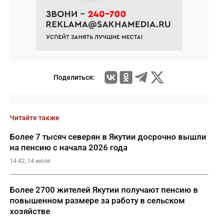
Поделиться:
Читайте также
Более 7 тысяч северян в Якутии досрочно вышли
на пенсию с начала 2026 года
14:42, 14 июля
Более 2700 жителей Якутии получают пенсию в
повышенном размере за работу в сельском
хозяйстве