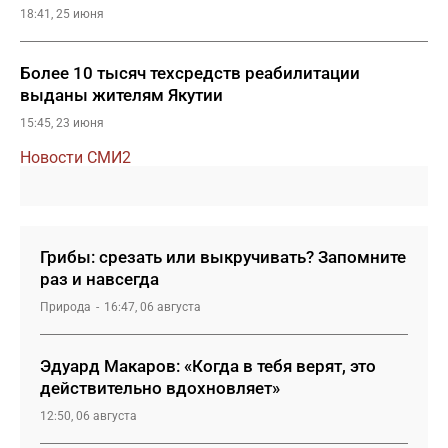
18:41, 25 июня
Более 10 тысяч техсредств реабилитации
выданы жителям Якутии
15:45, 23 июня
Новости СМИ2
Грибы: срезать или выкручивать? Запомните
раз и навсегда
Природа
16:47, 06 августа
Эдуард Макаров: «Когда в тебя верят, это
действительно вдохновляет»
12:50, 06 августа