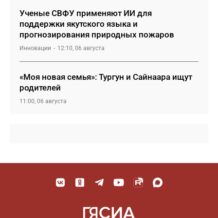
Ученые СВФУ применяют ИИ для
поддержки якутского языка и
прогнозирования природных пожаров
Инновации
12:10, 06 августа
«Моя новая семья»: Тургун и Сайнаара ищут
родителей
11:00, 06 августа