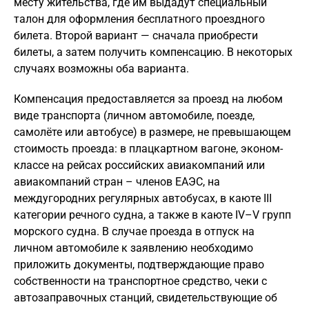
месту жительства, где им выдадут специальный
талон для оформления бесплатного проездного
билета. Второй вариант — сначала приобрести
билеты, а затем получить компенсацию. В некоторых
случаях возможны оба варианта.
Компенсация предоставляется за проезд на любом
виде транспорта (личном автомобиле, поезде,
самолёте или автобусе) в размере, не превышающем
стоимость проезда: в плацкартном вагоне, эконом-
классе на рейсах российских авиакомпаний или
авиакомпаний стран – членов ЕАЭС, на
междугородних регулярных автобусах, в каюте III
категории речного судна, а также в каюте IV–V групп
морского судна. В случае проезда в отпуск на
личном автомобиле к заявлению необходимо
приложить документы, подтверждающие право
собственности на транспортное средство, чеки с
автозаправочных станций, свидетельствующие об