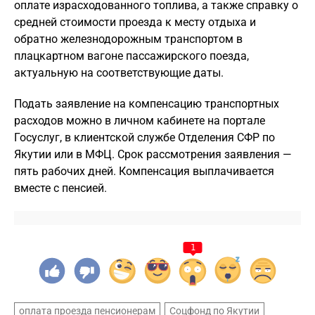
оплате израсходованного топлива, а также справку о
средней стоимости проезда к месту отдыха и
обратно железнодорожным транспортом в
плацкартном вагоне пассажирского поезда,
актуальную на соответствующие даты.
Подать заявление на компенсацию транспортных
расходов можно в личном кабинете на портале
Госуслуг, в клиентской службе Отделения СФР по
Якутии или в МФЦ. Срок рассмотрения заявления —
пять рабочих дней. Компенсация выплачивается
вместе с пенсией.
1
оплата проезда пенсионерам
Соцфонд по Якутии