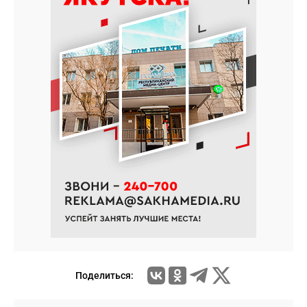
Поделиться: