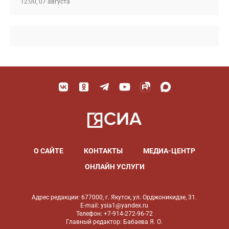
12:00, 07 августа
О САЙТЕ
КОНТАКТЫ
МЕДИА-ЦЕНТР
ОНЛАЙН УСЛУГИ
Адрес редакции: 677000, г. Якутск, ул. Орджоникидзе, 31.
E-mail: ysia1@yandex.ru
Телефон: +7-914-272-96-72
Главный редактор: Бабаева Я. О.