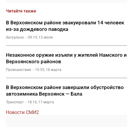
Читайте также
В Верхоянском районе эвакуировали 14 человек
из-за дождевого паводка
Актуально
09:19, 13 июля
Незаконное оружие изъяли у жителей Намского и
Верхоянского районов
Происшествия
10:55, 18 марта
В Верхоянском районе завершили обустройство
автозимника Верхоянск — Бала
Транспорт
18:16, 17 марта
Новости СМИ2