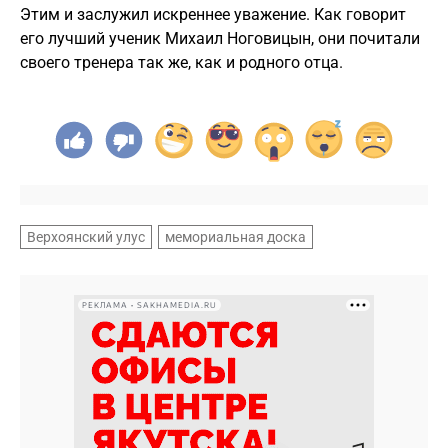
Этим и заслужил искреннее уважение. Как говорит
его лучший ученик Михаил Ноговицын, они почитали
своего тренера так же, как и родного отца.
Верхоянский улус
мемориальная доска
РЕКЛАМА • SAKHAMEDIA.RU