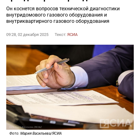
Он коснется вопросов технической диагностики
внутридомового газового оборудования и
внутриквартирного газового оборудования
09:28, 02 декабря 2025
Текст:
ЯСИА
Фото: Мария Васильева/ЯСИА