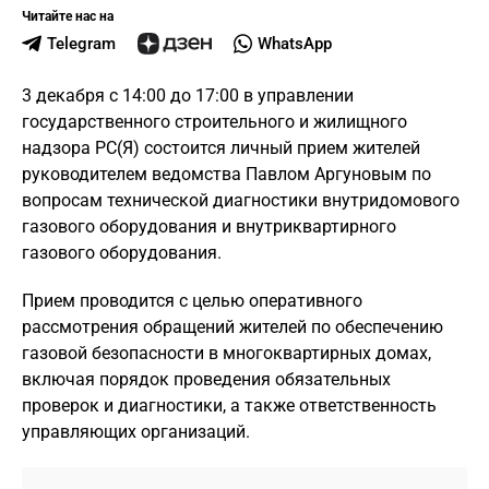
Читайте нас на
Telegram
WhatsApp
3 декабря с 14:00 до 17:00 в управлении
государственного строительного и жилищного
надзора РС(Я) состоится личный прием жителей
руководителем ведомства Павлом Аргуновым по
вопросам технической диагностики внутридомового
газового оборудования и внутриквартирного
газового оборудования.
Прием проводится с целью оперативного
рассмотрения обращений жителей по обеспечению
газовой безопасности в многоквартирных домах,
включая порядок проведения обязательных
проверок и диагностики, а также ответственность
управляющих организаций.