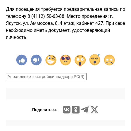
Для посещения требуется предварительная запись по
телефону 8 (4112) 50-63-88. Место проведения: г.
Якутск, ул. Аммосова, 8, 4 этаж, кабинет 427. При себе
необходимо иметь документ, удостоверяющий
личность.
Управление госстройжилнадзора РС(Я)
Поделиться: