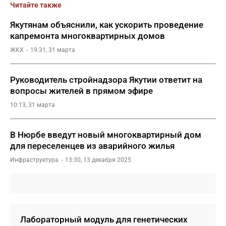
Читайте также
Якутянам объяснили, как ускорить проведение
капремонта многоквартирных домов
ЖКХ
19:31, 31 марта
Руководитель стройнадзора Якутии ответит на
вопросы жителей в прямом эфире
10:13, 31 марта
В Нюрбе введут новый многоквартирный дом
для переселенцев из аварийного жилья
Инфраструктура
13:30, 13 декабря 2025
Лабораторный модуль для генетических