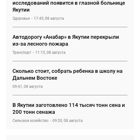
исследований появится в глазной больнице
Якутии
Здоровье
17:45, 08 августа
Автодорогу «Анабар» в Якутии перекрыли
из-за лесного пожара
Транспорт
11:15, 08 августа
Сколько стоит, собрать ребенка в школу на
Дальнем Востоке
09:41, 08 августа
В Якутии заготовлено 114 тысяч тонн сена и
200 тонн сенажа
Сельское хозяйство
09:20, 08 августа