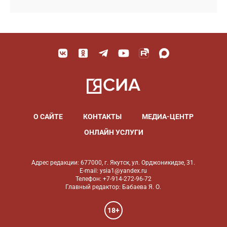
О САЙТЕ
КОНТАКТЫ
МЕДИА-ЦЕНТР
ОНЛАЙН УСЛУГИ
Адрес редакции: 677000, г. Якутск, ул. Орджоникидзе, 31.
E-mail: ysia1@yandex.ru
Телефон: +7-914-272-96-72
Главный редактор: Бабаева Я. О.
18+