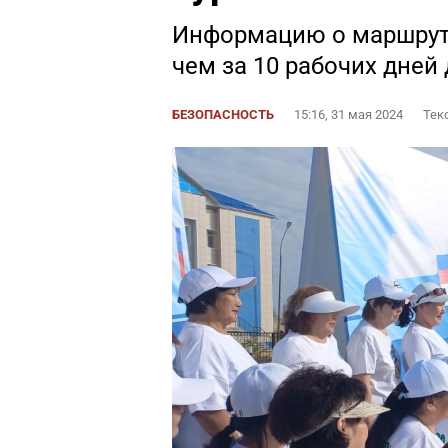
Информацию о маршруте
чем за 10 рабочих дней
БЕЗОПАСНОСТЬ
15:16, 31 мая 2024
Тек