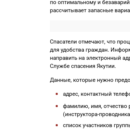
по оптимальному и безавари
рассчитывает запасные вариа
Спасатели отмечают, что про
для удобства граждан. Инфо
направить на электронный ад
Службе спасения Якутии.
Данные, которые нужно предо
адрес, контактный телеф
фамилию, имя, отчество 
(инструктора-проводника
список участников групп