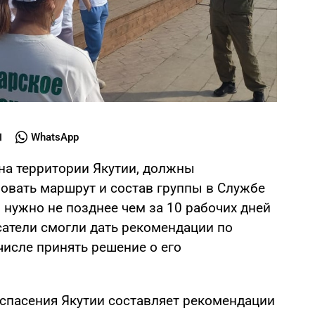
WhatsApp
на территории Якутии, должны
овать маршрут и состав группы в Службе
о нужно не позднее чем за 10 рабочих дней
сатели смогли дать рекомендации по
числе принять решение о его
 спасения Якутии составляет рекомендации