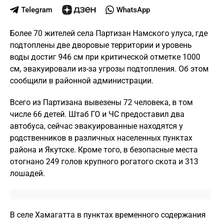
Telegram
WhatsApp
Более 70 жителей села Партизан Намского улуса, где
подтоплены две дворовые территории и уровень
воды достиг 946 см при критической отметке 1000
см, эвакуировали из-за угрозы подтопления. Об этом
сообщили в районной администрации.
Всего из Партизана вывезены 72 человека, в том
числе 66 детей. Штаб ГО и ЧС предоставил два
автобуса, сейчас эвакуированные находятся у
родственников в различных населенных пунктах
района и Якутске. Кроме того, в безопасные места
отогнано 249 голов крупного рогатого скота и 313
лошадей.
В селе Хамагатта в пунктах временного содержания