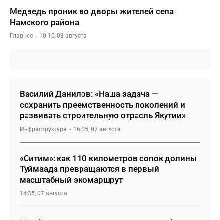
Медведь проник во дворы жителей села
Намского района
Главное
10:10, 03 августа
Василий Данилов: «Наша задача —
сохранить преемственность поколений и
развивать строительную отрасль Якутии»
Инфраструктура
16:05, 07 августа
«Ситим»: как 110 километров сопок долины
Туймаада превращаются в первый
масштабный экомаршрут
14:35, 07 августа