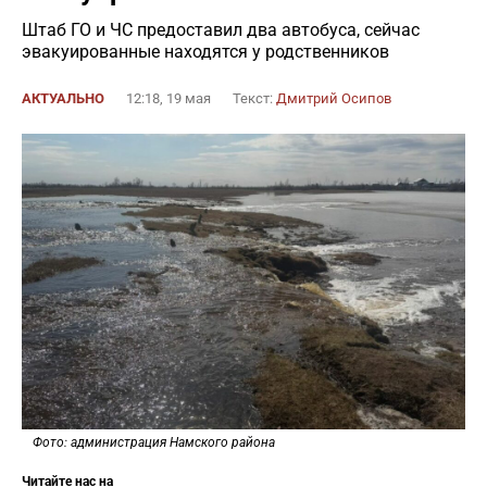
Штаб ГО и ЧС предоставил два автобуса, сейчас
эвакуированные находятся у родственников
АКТУАЛЬНО
12:18, 19 мая
Текст:
Дмитрий Осипов
Фото: администрация Намского района
Читайте нас на