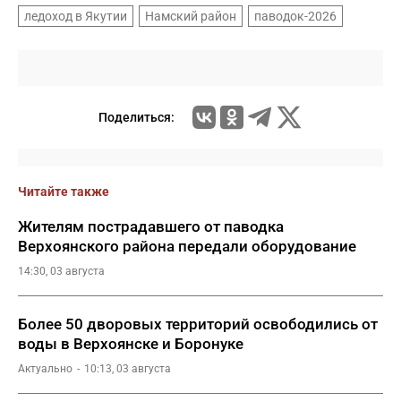
ледоход в Якутии
Намский район
паводок-2026
Поделиться:
Читайте также
Жителям пострадавшего от паводка
Верхоянского района передали оборудование
14:30, 03 августа
Более 50 дворовых территорий освободились от
воды в Верхоянске и Боронуке
Актуально
10:13, 03 августа