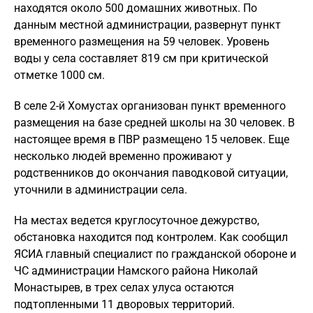
находятся около 500 домашних животных. По
данным местной администрации, развернут пункт
временного размещения на 59 человек. Уровень
воды у села составляет 819 см при критической
отметке 1000 см.
В селе 2-й Хомустах организован пункт временного
размещения на базе средней школы на 30 человек. В
настоящее время в ПВР размещено 15 человек. Еще
несколько людей временно проживают у
родственников до окончания паводковой ситуации,
уточнили в администрации села.
На местах ведется круглосуточное дежурство,
обстановка находится под контролем. Как сообщил
ЯСИА главный специалист по гражданской обороне и
ЧС администрации Намского района Николай
Монастырев, в трех селах улуса остаются
подтопленными 11 дворовых территорий.