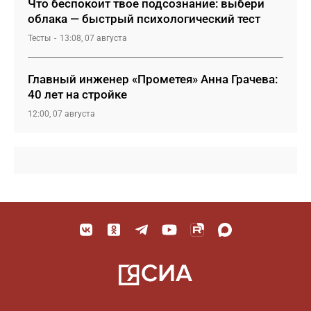
Что беспокоит твое подсознание: выбери
облака — быстрый психологический тест
Тесты
13:08, 07 августа
Главный инженер «Прометея» Анна Грачева:
40 лет на стройке
12:00, 07 августа