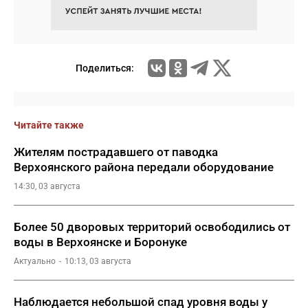
Поделиться:
Читайте также
Жителям пострадавшего от паводка
Верхоянского района передали оборудование
14:30, 03 августа
Более 50 дворовых территорий освободились от
воды в Верхоянске и Боронуке
Актуально
10:13, 03 августа
Наблюдается небольшой спад уровня воды у