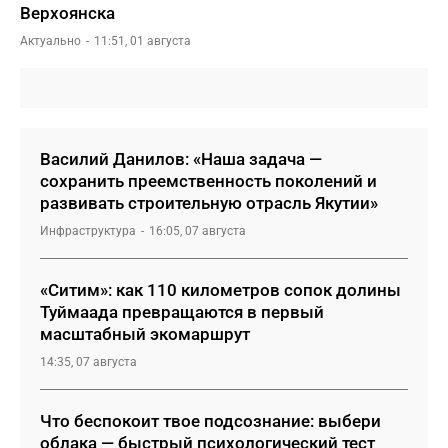
Верхоянска
Актуально
11:51, 01 августа
Василий Данилов: «Наша задача —
сохранить преемственность поколений и
развивать строительную отрасль Якутии»
Инфраструктура
16:05, 07 августа
«Ситим»: как 110 километров сопок долины
Туймаада превращаются в первый
масштабный экомаршрут
14:35, 07 августа
Что беспокоит твое подсознание: выбери
облака — быстрый психологический тест