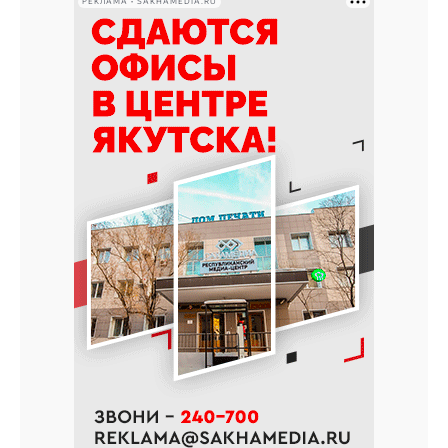
РЕКЛАМА • SAKHAMEDIA.RU