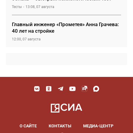
Тесты
13:08, 07 августа
Главный инженер «Прометея» Анна Грачева:
40 лет на стройке
12:00, 07 августа
О САЙТЕ
КОНТАКТЫ
МЕДИА-ЦЕНТР