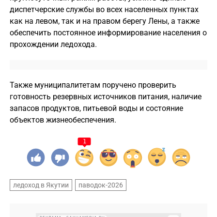
диспетчерские службы во всех населенных пунктах
как на левом, так и на правом берегу Лены, а также
обеспечить постоянное информирование населения о
прохождении ледохода.
Также муниципалитетам поручено проверить
готовность резервных источников питания, наличие
запасов продуктов, питьевой воды и состояние
объектов жизнеобеспечения.
1
ледоход в Якутии
паводок-2026