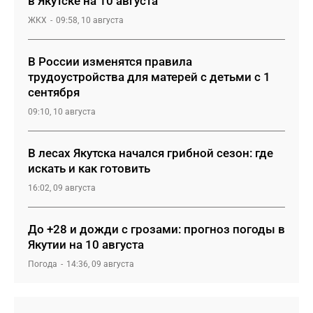
в Якутске на 10 августа
ЖКХ
09:58, 10 августа
В России изменятся правила
трудоустройства для матерей с детьми с 1
сентября
09:10, 10 августа
В лесах Якутска начался грибной сезон: где
искать и как готовить
16:02, 09 августа
До +28 и дожди с грозами: прогноз погоды в
Якутии на 10 августа
Погода
14:36, 09 августа