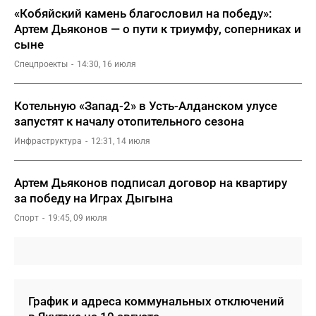
«Кобяйский камень благословил на победу»:
Артем Дьяконов — о пути к триумфу, соперниках и
сыне
Спецпроекты
14:30, 16 июля
Котельную «Запад-2» в Усть-Алданском улусе
запустят к началу отопительного сезона
Инфраструктура
12:31, 14 июля
Артем Дьяконов подписал договор на квартиру
за победу на Играх Дыгына
Спорт
19:45, 09 июля
График и адреса коммунальных отключений