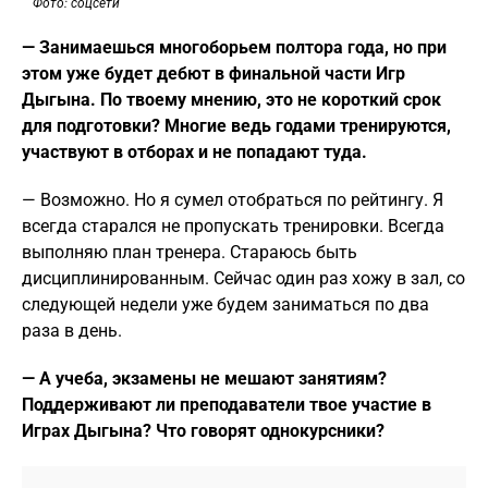
Фото: соцсети
— Занимаешься многоборьем полтора года, но при
этом уже будет дебют в финальной части Игр
Дыгына. По твоему мнению, это не короткий срок
для подготовки? Многие ведь годами тренируются,
участвуют в отборах и не попадают туда.
— Возможно. Но я сумел отобраться по рейтингу. Я
всегда старался не пропускать тренировки. Всегда
выполняю план тренера. Стараюсь быть
дисциплинированным. Сейчас один раз хожу в зал, со
следующей недели уже будем заниматься по два
раза в день.
— А учеба, экзамены не мешают занятиям?
Поддерживают ли преподаватели твое участие в
Играх Дыгына? Что говорят однокурсники?