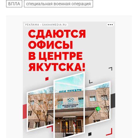
БПЛА
специальная военная операция
РЕКЛАМА • SAKHAMEDIA.RU