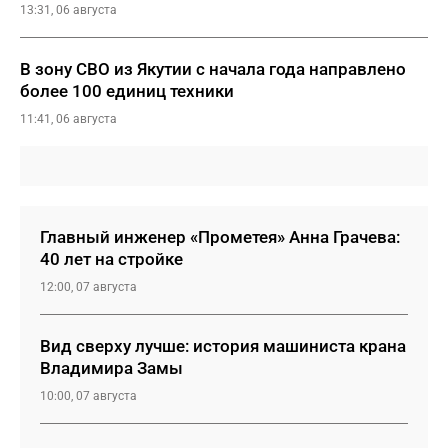
13:31, 06 августа
В зону СВО из Якутии с начала года направлено
более 100 единиц техники
11:41, 06 августа
Главный инженер «Прометея» Анна Грачева:
40 лет на стройке
12:00, 07 августа
Вид сверху лучше: история машиниста крана
Владимира Замы
10:00, 07 августа