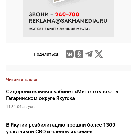
Поделиться:
Читайте также
Оздоровительный кабинет «Мега» откроют в
Гагаринском округе Якутска
14:34, 06 августа
В Якутии реабилитацию прошли более 1300
участников СВО и членов их семей