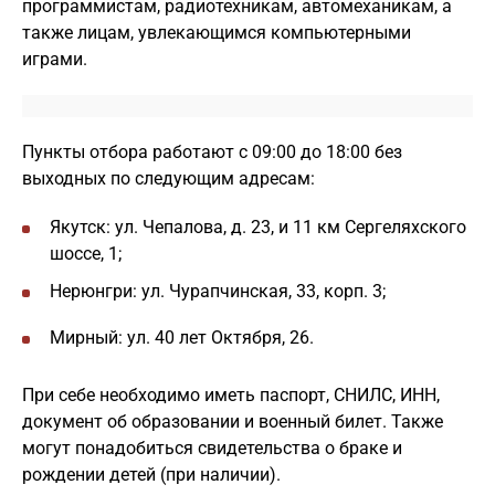
программистам, радиотехникам, автомеханикам, а
также лицам, увлекающимся компьютерными
играми.
Пункты отбора работают с 09:00 до 18:00 без
выходных по следующим адресам:
Якутск: ул. Чепалова, д. 23, и 11 км Сергеляхского
шоссе, 1;
Нерюнгри: ул. Чурапчинская, 33, корп. 3;
Мирный: ул. 40 лет Октября, 26.
При себе необходимо иметь паспорт, СНИЛС, ИНН,
документ об образовании и военный билет. Также
могут понадобиться свидетельства о браке и
рождении детей (при наличии).