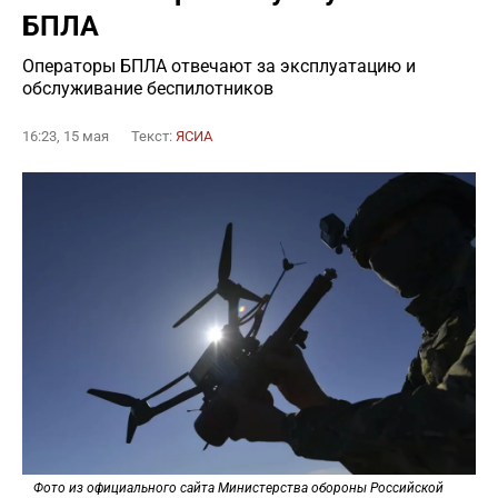
БПЛА
Операторы БПЛА отвечают за эксплуатацию и
обслуживание беспилотников
16:23, 15 мая
Текст:
ЯСИА
Фото из официального сайта Министерства обороны Российской