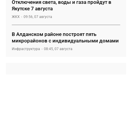
Отключения света, воды и газа пройдут в
Якутске 7 августа
ЖКХ
09:56, 07 августа
В Алданском районе построят пять
микрорайонов с индивидуальными домами
Инфраструктура
08:45, 07 августа