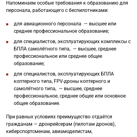
Напоминаем особые требования к образованию для
персонала, работающего с беспилотниками:
для авиационного персонала — высшее или
среднее профессиональное образование;
для специалистов, эксплуатирующих комплексы с
БПЛА самолётного типа, — высшее, среднее
профессиональное или среднее общее
образование;
для специалистов, эксплуатирующих БПЛА
коптерного типа, FPV-дроны коптерного и
самолётного типа, — высшее, среднее
профессиональное, среднее общее или основное
общее образование.
При равных условиях преимущество отдаётся
гражданам — дронрейсерам (пилотам дронов),
киберспортсменам, авиамоделистам,