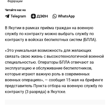
Федерации
Читайте нас на
Telegram
WhatsApp
В Якутии в рамках приёма граждан на военную
службу по контракту можно выбрать службу по
контракту в войсках беспилотных систем (БПЛА).
«Это уникальная возможность для желающих
связать свою жизнь с высокотехнологичной военной
специальностью. Операторы БПЛА отвечают за
эксплуатацию и обслуживание беспилотников,
которые играют важную роль в современных
военных операциях», — сообщил 15 мая на брифинге
представитель Пункта отбора на военную службу по
контракту (3 разряда) в Якутске.