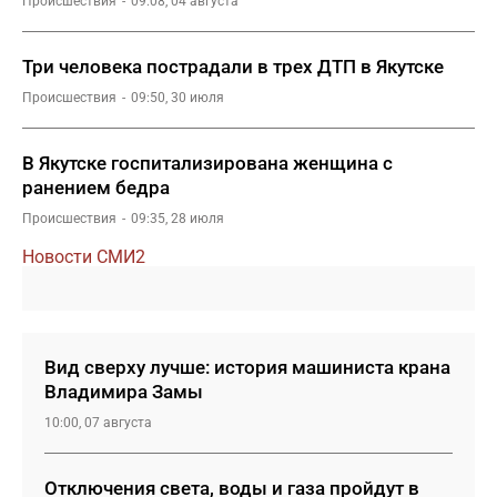
Происшествия
09:08, 04 августа
Три человека пострадали в трех ДТП в Якутске
Происшествия
09:50, 30 июля
В Якутске госпитализирована женщина с
ранением бедра
Происшествия
09:35, 28 июля
Новости СМИ2
Вид сверху лучше: история машиниста крана
Владимира Замы
10:00, 07 августа
Отключения света, воды и газа пройдут в