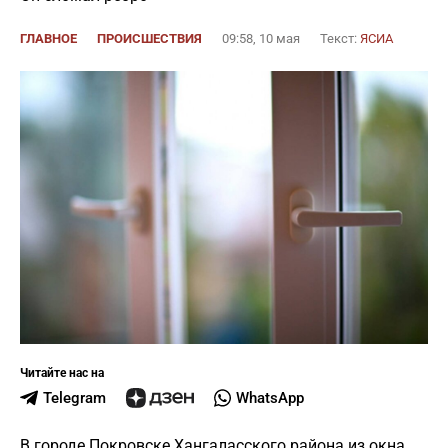
ГЛАВНОЕ
ПРОИСШЕСТВИЯ
09:58, 10 мая
Текст:
ЯСИА
Читайте нас на
Telegram
WhatsApp
В городе Покровске Хангаласского района из окна