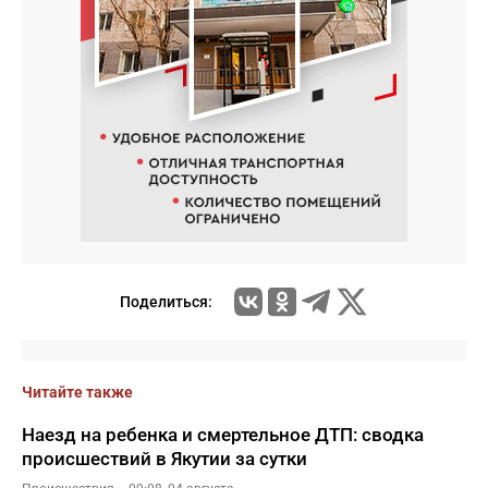
Поделиться:
Читайте также
Наезд на ребенка и смертельное ДТП: сводка
происшествий в Якутии за сутки