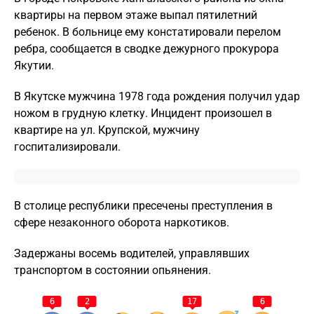
квартиры на первом этаже выпал пятилетний
ребенок. В больнице ему констатировали перелом
ребра, сообщается в сводке дежурного прокурора
Якутии.
В Якутске мужчина 1978 года рождения получил удар
ножом в грудную клетку. Инцидент произошел в
квартире на ул. Крупской, мужчину
госпитализировали.
В столице республики пресечены преступления в
сфере незаконного оборота наркотиков.
Задержаны восемь водителей, управлявших
транспортом в состоянии опьянения.
6
2
17
6