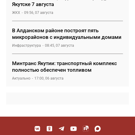
Якутске 7 августа
ЖКХ
09:56, 07 августа
В Алданском районе построят пять
микрорайонов с индивидуальными домами
Инфраструктура
08:45, 07 августа
Минтранс Якутии: транспортный комплекс
полностью обеспечен топливом
Актуально
17:00, 06 августа