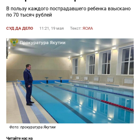
В пользу каждого пострадавшего ребенка взыскано
по 70 тысяч рублей
СУД ДА ДЕЛО
11:21, 19 мая
Текст:
ЯСИА
Фото: прокуратура Якутии
Читайте нас на