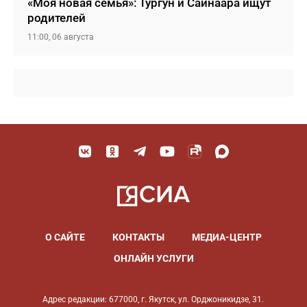
«Моя новая семья»: Тургун и Сайнаара ищут
родителей
11:00, 06 августа
О САЙТЕ
КОНТАКТЫ
МЕДИА-ЦЕНТР
ОНЛАЙН УСЛУГИ
Адрес редакции: 677000, г. Якутск, ул. Орджоникидзе, 31.