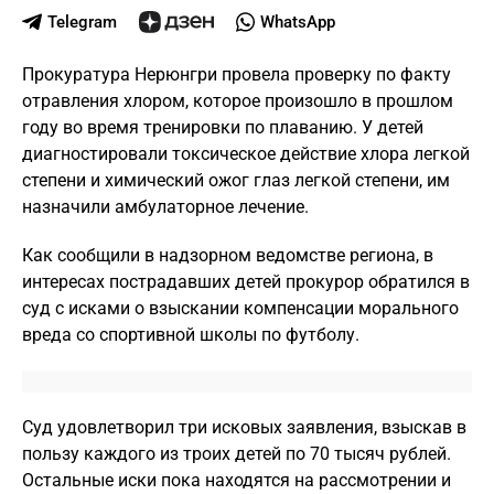
Telegram
WhatsApp
Прокуратура Нерюнгри провела проверку по факту
отравления хлором, которое произошло в прошлом
году во время тренировки по плаванию. У детей
диагностировали токсическое действие хлора легкой
степени и химический ожог глаз легкой степени, им
назначили амбулаторное лечение.
Как сообщили в надзорном ведомстве региона, в
интересах пострадавших детей прокурор обратился в
суд с исками о взыскании компенсации морального
вреда со спортивной школы по футболу.
Суд удовлетворил три исковых заявления, взыскав в
пользу каждого из троих детей по 70 тысяч рублей.
Остальные иски пока находятся на рассмотрении и