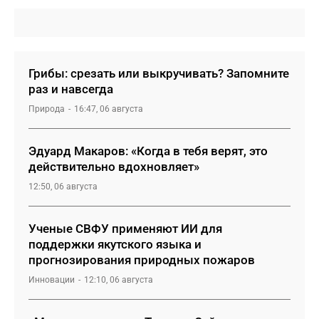
Грибы: срезать или выкручивать? Запомните
раз и навсегда
Природа
16:47, 06 августа
Эдуард Макаров: «Когда в тебя верят, это
действительно вдохновляет»
12:50, 06 августа
Ученые СВФУ применяют ИИ для
поддержки якутского языка и
прогнозирования природных пожаров
Инновации
12:10, 06 августа