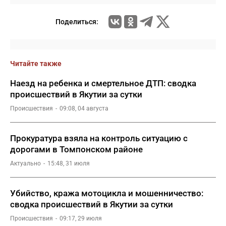
Поделиться:
Читайте также
Наезд на ребенка и смертельное ДТП: сводка
происшествий в Якутии за сутки
Происшествия
09:08, 04 августа
Прокуратура взяла на контроль ситуацию с
дорогами в Томпонском районе
Актуально
15:48, 31 июля
Убийство, кража мотоцикла и мошенничество:
сводка происшествий в Якутии за сутки
Происшествия
09:17, 29 июля