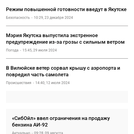
Режим повышенной готовности введут в Якутске
Безопасность
10:29, 23 декабря 2024
Мэрия Якутска выпустила экстренное
предупреждение из-за грозы с сильным ветром
Погода
15:45, 29 июля 2024
В Вилюйске ветер сорвал крышу с аэропорта и
повредил часть самолета
Происшествия
14:40, 12 июля 2024
«СибОйл» ввел ограничения на продажу
бензина АИ-92
Актуально
09:28, 09 августа