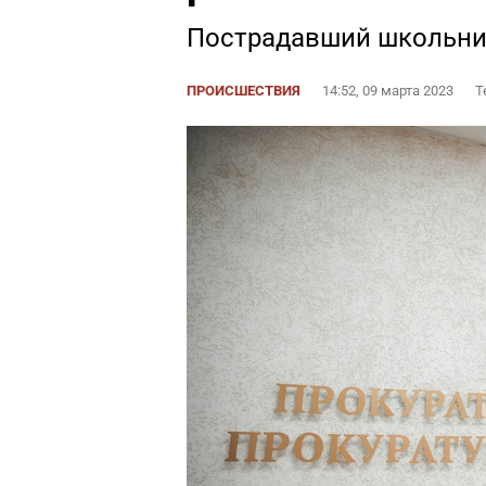
Пострадавший школьни
ПРОИСШЕСТВИЯ
14:52, 09 марта 2023
Т