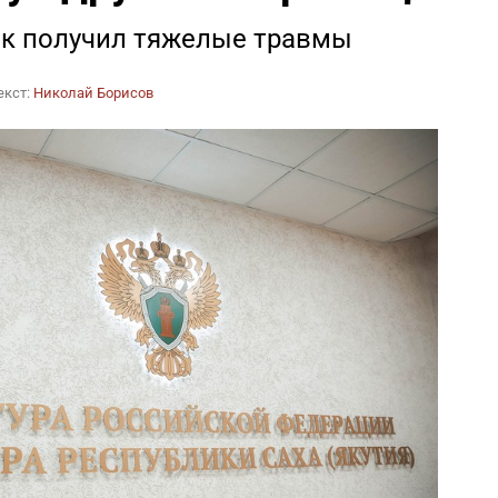
к получил тяжелые травмы
екст:
Николай Борисов