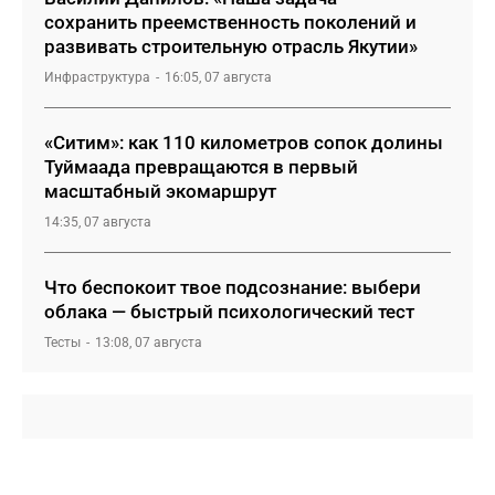
сохранить преемственность поколений и
развивать строительную отрасль Якутии»
Инфраструктура
16:05, 07 августа
«Ситим»: как 110 километров сопок долины
Туймаада превращаются в первый
масштабный экомаршрут
14:35, 07 августа
Что беспокоит твое подсознание: выбери
облака — быстрый психологический тест
Тесты
13:08, 07 августа