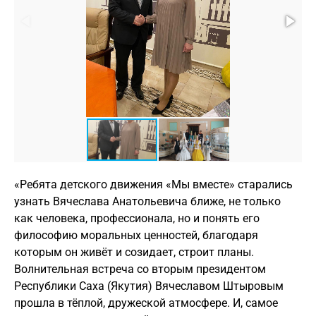
«Ребята детского движения «Мы вместе» старались
узнать Вячеслава Анатольевича ближе, не только
как человека, профессионала, но и понять его
философию моральных ценностей, благодаря
которым он живёт и созидает, строит планы.
Волнительная встреча со вторым президентом
Республики Саха (Якутия) Вячеславом Штыровым
прошла в тёплой, дружеской атмосфере. И, самое