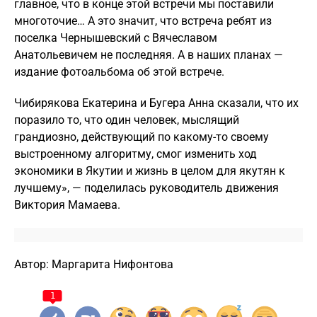
главное, что в конце этой встречи мы поставили
многоточие… А это значит, что встреча ребят из
поселка Чернышевский с Вячеславом
Анатольевичем не последняя. А в наших планах —
издание фотоальбома об этой встрече.
Чибирякова Екатерина и Бугера Анна сказали, что их
поразило то, что один человек, мыслящий
грандиозно, действующий по какому-то своему
выстроенному алгоритму, смог изменить ход
экономики в Якутии и жизнь в целом для якутян к
лучшему», — поделилась руководитель движения
Виктория Мамаева.
Автор: Маргарита Нифонтова
1