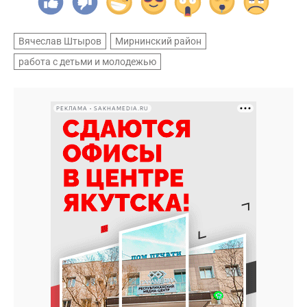
Вячеслав Штыров
Мирнинский район
работа с детьми и молодежью
РЕКЛАМА • SAKHAMEDIA.RU