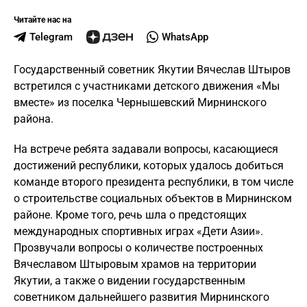
Читайте нас на
Telegram
WhatsApp
Государственный советник Якутии Вячеслав Штыров
встретился с участниками детского движения «Мы
вместе» из поселка Чернышевский Мирнинского
района.
На встрече ребята задавали вопросы, касающиеся
достижений республики, которых удалось добиться
команде второго президента республики, в том числе
о строительстве социальных объектов в Мирнинском
районе. Кроме того, речь шла о предстоящих
международных спортивных играх «Дети Азии».
Прозвучали вопросы о количестве построенных
Вячеславом Штыровым храмов на территории
Якутии, а также о видении государственным
советником дальнейшего развития Мирнинского