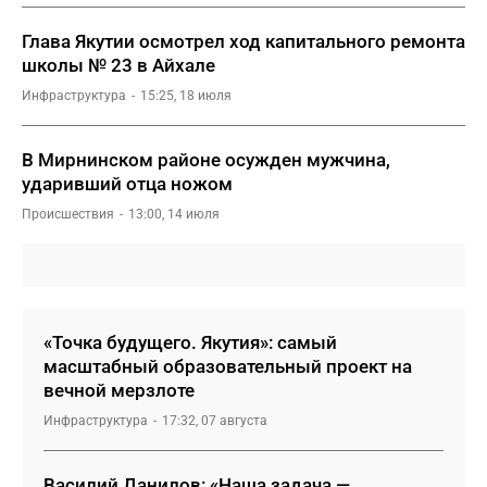
Глава Якутии осмотрел ход капитального ремонта
школы № 23 в Айхале
Инфраструктура
15:25, 18 июля
В Мирнинском районе осужден мужчина,
ударивший отца ножом
Происшествия
13:00, 14 июля
«Точка будущего. Якутия»: самый
масштабный образовательный проект на
вечной мерзлоте
Инфраструктура
17:32, 07 августа
Василий Данилов: «Наша задача —