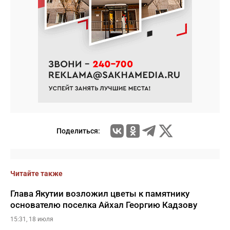
Поделиться:
Читайте также
Глава Якутии возложил цветы к памятнику
основателю поселка Айхал Георгию Кадзову
15:31, 18 июля