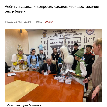
Ребята задавали вопросы, касающиеся достижений
республики
19:26, 02 мая 2024
Текст:
ЯСИА
Фото: Виктория Мамаева