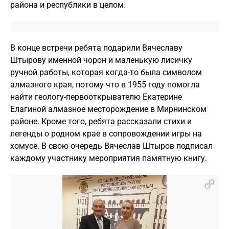
района и республики в целом.
В конце встречи ребята подарили Вячеславу
Штырову именной чорон и маленькую лисичку
ручной работы, которая когда-то была символом
алмазного края, потому что в 1955 году помогла
найти геологу-первооткрывателю Екатерине
Елагиной алмазное месторождение в Мирнинском
районе. Кроме того, ребята рассказали стихи и
легенды о родном крае в сопровождении игры на
хомусе. В свою очередь Вячеслав Штыров подписал
каждому участнику мероприятия памятную книгу.