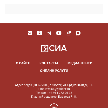
О САЙТЕ
КОНТАКТЫ
МЕДИА-ЦЕНТР
ОНЛАЙН УСЛУГИ
Адрес редакции: 677000, г. Якутск, ул. Орджоникидзе, 31.
E-mail: ysia1@yandex.ru
Телефон: +7-914-272-96-72
Главный редактор: Бабаева Я. О.
18+