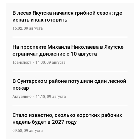
В лесах Якутска начался грибной сезон: где
искать и как готовить
16:02, 09 августа
На проспекте Михаила Николаева в Якутске
ограничат движение с 10 августа
Транспорт
14:00, 09 августа
В Сунтарском районе потушили один лесной
пожар
Актуально
11:18, 09 августа
Стало известно, сколько коротких рабочих
недель будет в 2027 году
09:58, 09 августа