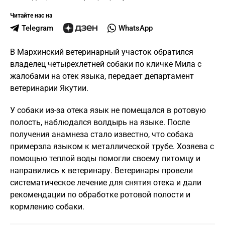
Читайте нас на
Telegram
WhatsApp
В Мархинский ветеринарный участок обратился
владелец четырехлетней собаки по кличке Мила с
жалобами на отек языка, передает департамент
ветеринарии Якутии.
У собаки из-за отека язык не помещался в ротовую
полость, наблюдался волдырь на языке. После
получения анамнеза стало известно, что собака
примерзла языком к металлической трубе. Хозяева с
помощью теплой воды помогли своему питомцу и
направились к ветеринару. Ветеринары провели
систематическое лечение для снятия отека и дали
рекомендации по обработке ротовой полости и
кормлению собаки.