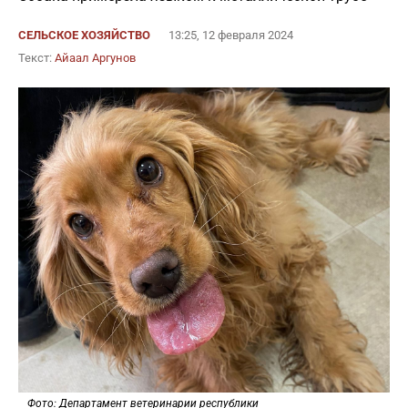
СЕЛЬСКОЕ ХОЗЯЙСТВО
13:25, 12 февраля 2024
Текст:
Айаал Аргунов
Фото: Департамент ветеринарии республики