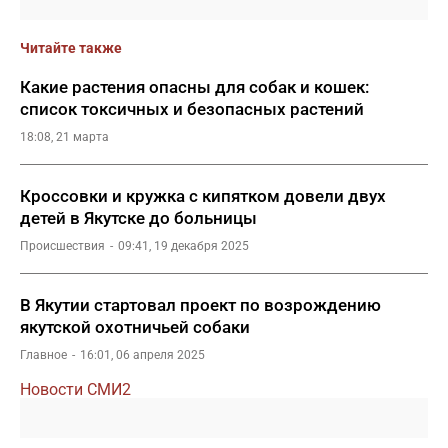
Читайте также
Какие растения опасны для собак и кошек:
список токсичных и безопасных растений
18:08, 21 марта
Кроссовки и кружка с кипятком довели двух
детей в Якутске до больницы
Происшествия
09:41, 19 декабря 2025
В Якутии стартовал проект по возрождению
якутской охотничьей собаки
Главное
16:01, 06 апреля 2025
Новости СМИ2