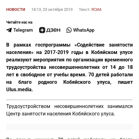
НОВОСТИ
18:13, 23 октября 2019
Текст:
ЯСИА
Читайте нас на
Telegram
WhatsApp
В рамках госпрограммы «Содействие занятости
населения» на 2017-2019 годы в Кобяйском улусе
реализуют мероприятия по организации временного
трудоустройства несовершеннолетних от 14 до 18
лет в свободное от учебы время. 70 детей работали
на благо родного Кобяйского улуса, пишет
Ulus.media.
Трудоустройством несовершеннолетних занимался
Центр занятости населения Кобяйского улуса.