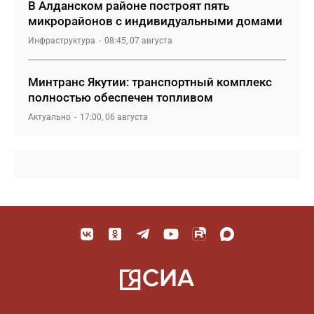
В Алданском районе построят пять
микрорайонов с индивидуальными домами
Инфраструктура
08:45, 07 августа
Минтранс Якутии: транспортный комплекс
полностью обеспечен топливом
Актуально
17:00, 06 августа