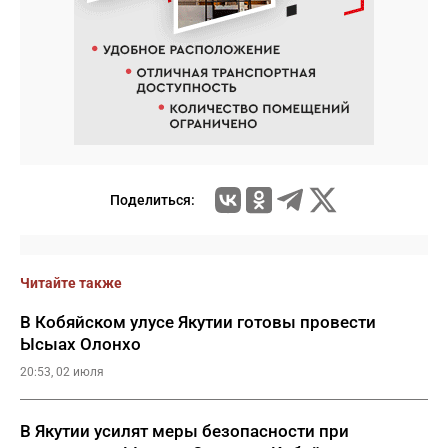
Поделиться:
Читайте также
В Кобяйском улусе Якутии готовы провести
Ысыах Олонхо
20:53, 02 июля
В Якутии усилят меры безопасности при