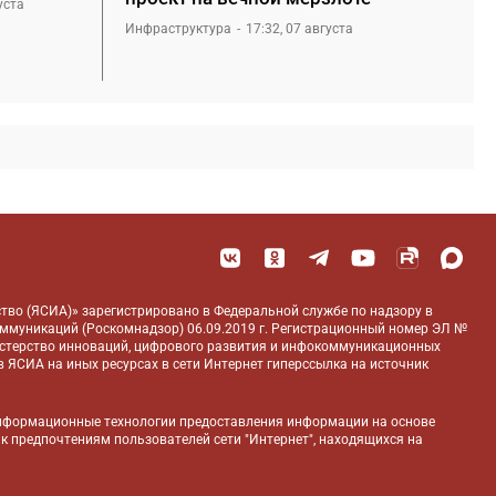
уста
Инфраструктура
17:32, 07 августа
тво (ЯСИА)» зарегистрировано в Федеральной службе по надзору в
оммуникаций (Роскомнадзор) 06.09.2019 г. Регистрационный номер ЭЛ №
истерство инноваций, цифрового развития и инфокоммуникационных
 ЯСИА на иных ресурсах в сети Интернет гиперссылка на источник
нформационные технологии предоставления информации на основе
 к предпочтениям пользователей сети "Интернет", находящихся на