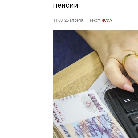
пенсии
11:00, 26 апреля
Текст:
ЯСИА