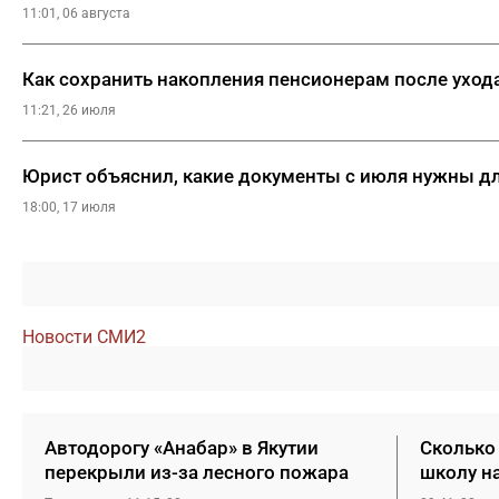
11:01, 06 августа
Как сохранить накопления пенсионерам после уход
11:21, 26 июля
Юрист объяснил, какие документы с июля нужны д
18:00, 17 июля
Новости СМИ2
Автодорогу «Анабар» в Якутии
Сколько 
перекрыли из-за лесного пожара
школу н