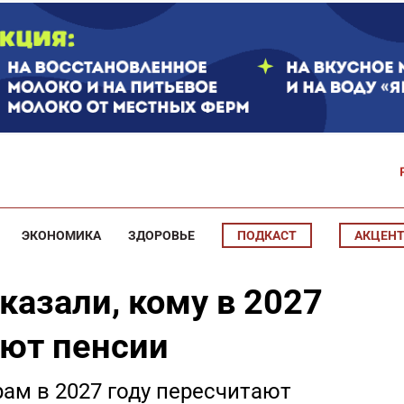
ЭКОНОМИКА
ЗДОРОВЬЕ
ПОДКАСТ
АКЦЕН
казали, кому в 2027
ают пенсии
м в 2027 году пересчитают