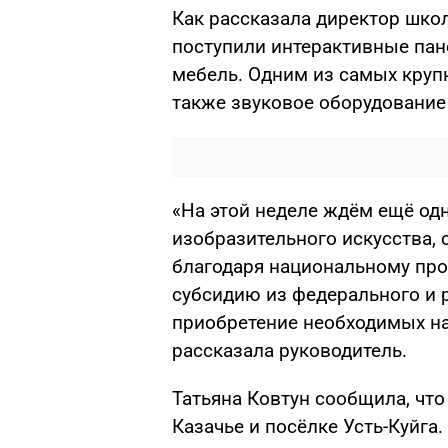
Как рассказала директор школ
поступили интерактивные пане
мебель. Одним из самых круп
также звуковое оборудование
«На этой неделе ждём ещё од
изобразительного искусства, 
благодаря национальному про
субсидию из федерального и 
приобретение необходимых на
рассказала руководитель.
Татьяна Ковтун сообщила, что
Казачье и посёлке Усть-Куйга