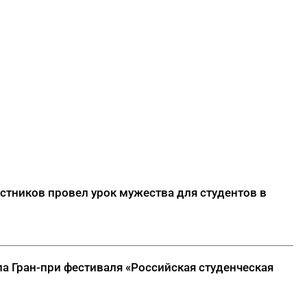
стников провел урок мужества для студентов в
а Гран-при фестиваля «Российская студенческая