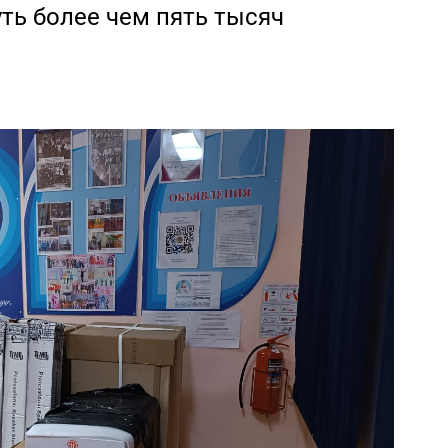
ть более чем пять тысяч