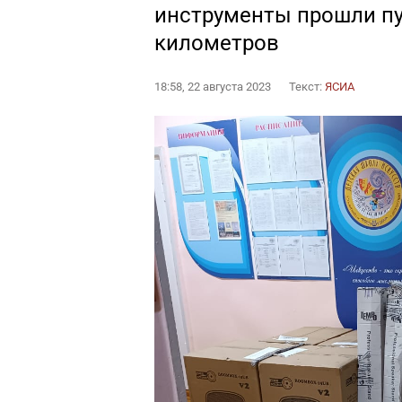
инструменты прошли пу
километров
18:58, 22 августа 2023
Текст:
ЯСИА