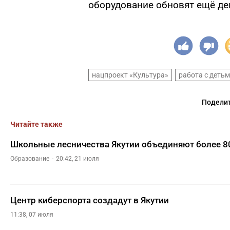
оборудование обновят ещё дев
нацпроект «Культура»
работа с деть
Поделит
Читайте также
Школьные лесничества Якутии объединяют более 8
Образование
20:42, 21 июля
Центр киберспорта создадут в Якутии
11:38, 07 июля