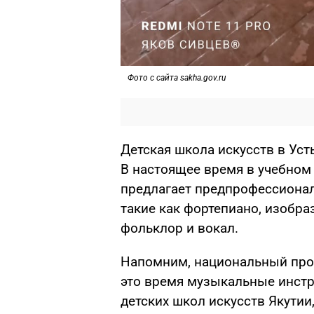
Фото с сайта sakha.gov.ru
Детская школа искусств в Уст
В настоящее время в учебном
предлагает предпрофессиона
такие как фортепиано, изобра
фольклор и вокал.
Напомним, национальный проек
это время музыкальные инстр
детских школ искусств Якутии