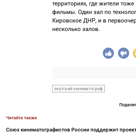
территориях, где жители тоже
фильмы. Один зал по технолог
Кировское ДНР, и в первооче
несколько залов.
якутский кинематограф
Поделит
Читайте также
Союз кинематографистов России поддержит проект