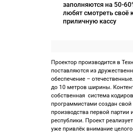
заполняются на 50-60
любят смотреть своё 
приличную кассу
Проектор производится в Тех
поставляются из дружественн
обеспечение – отечественные
до 10 метров ширины. Контен
собственная система кодиров
программистами создан свой
производства первой партии 
республики. Проект реализуе
уже привлёк внимание целого