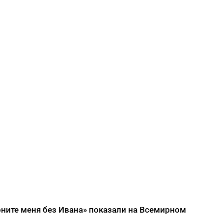
оните меня без Ивана» показали на Всемирном