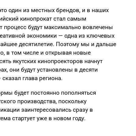
то один из местных брендов, и в наших
сийский кинопрокат стал самым
от процесс будут максимально вовлечены
еативной экономики — одна из ключевых
жайшее десятилетие. Поэтому мы и дальше
о, в том числе и открывая новые
сять якутских кинопроекторов начнут
ах, они будут установлены в десяти
 сказал глава региона.
рмы будет постоянно пополняться
ского производства, поскольку
икации заинтересовались сразу в
ема стартует уже в новом году.