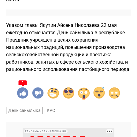
Указом главы Якутии Айсена Николаева 22 мая
ежегодно отмечается День сайылыка в республике.
Праздник учрежден в целях сохранения
национальных традиций, повышения производства
сельскохозяйственной продукции и престижа
работников, занятых в сфере сельского хозяйства, и
рационального использования пастбищного периода.
1
День сайылыка
КРС
РЕКЛАМА • SAKHAMEDIA.RU