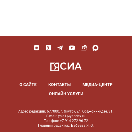
О САЙТЕ
КОНТАКТЫ
МЕДИА-ЦЕНТР
ОНЛАЙН УСЛУГИ
Адрес редакции: 677000, г. Якутск, ул. Орджоникидзе, 31.
E-mail: ysia1@yandex.ru
Телефон: +7-914-272-96-72
Главный редактор: Бабаева Я. О.