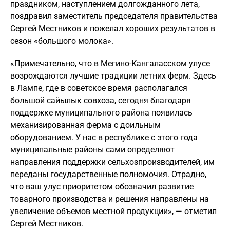
праздником, наступлением долгожданного лета,
поздравил заместитель председателя правительства
Сергей Местников и пожелал хороших результатов в
сезон «большого молока».
«Примечательно, что в Мегино-Кангаласском улусе
возрождаются лучшие традиции летних ферм. Здесь
в Лампе, где в советское время располагался
большой сайылык совхоза, сегодня благодаря
поддержке муниципального района появилась
механизированная ферма с доильным
оборудованием. У нас в республике с этого года
муниципальные районы сами определяют
направления поддержки сельхозпроизводителей, им
переданы государственные полномочия. Отрадно,
что ваш улус приоритетом обозначил развитие
товарного производства и решения направлены на
увеличение объемов местной продукции», — отметил
Сергей Местников.