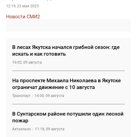
12:19, 23 мая 2025
Новости СМИ2
В лесах Якутска начался грибной сезон: где
искать и как готовить
16:02, 09 августа
На проспекте Михаила Николаева в Якутске
ограничат движение с 10 августа
Транспорт
14:00, 09 августа
В Сунтарском районе потушили один лесной
пожар
Актуально
11:18, 09 августа