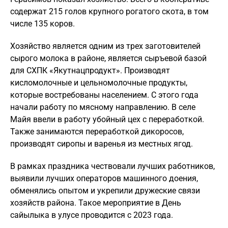
содержат 215 голов крупного рогатого скота, в том
числе 135 коров.
Хозяйство является одним из трех заготовителей
сырого молока в районе, является сыръевой базой
для СХПК «Якутнацпродукт». Производят
кисломолочные и цельномолочные продукты,
которые востребованы населением. С этого года
начали работу по мясному направлению. В селе
Майя ввели в работу убойный цех с переработкой.
Также занимаются переработкой дикоросов,
производят сиропы и варенья из местных ягод.
В рамках праздника чествовали лучших работников,
выявили лучших операторов машинного доения,
обменялись опытом и укрепили дружеские связи
хозяйств района. Такое мероприятие в День
сайылыка в улусе проводится с 2023 года.