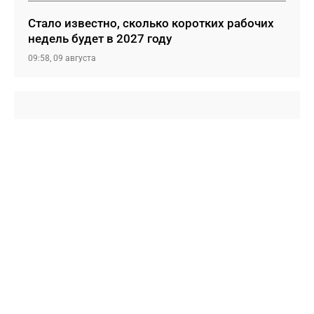
Стало известно, сколько коротких рабочих
недель будет в 2027 году
09:58, 09 августа