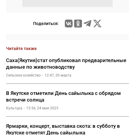
Поделиться:
Читайте также
Саха(Якутия)стат опубликовал предварительные
данные по животноводству
Сельское хозяйство
12:47, 20 марта
В Якутске отметили День сайылыка с обрядом
встречи солнца
Культура
15:56, 24 мая 2025
Ярмарки, концерт, выставка скота: в субботу в
Якутске отметят День сайылыка