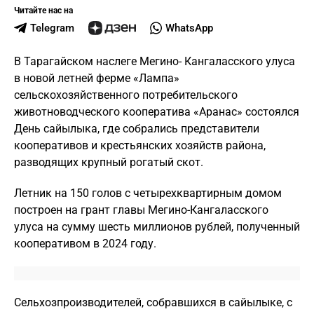
Читайте нас на
Telegram
WhatsApp
В Тарагайском наслеге Мегино- Кангаласского улуса
в новой летней ферме «Лампа»
сельскохозяйственного потребительского
животноводческого кооператива «Аранас» состоялся
День сайылыка, где собрались представители
кооперативов и крестьянских хозяйств района,
разводящих крупный рогатый скот.
Летник на 150 голов с четырехквартирным домом
построен на грант главы Мегино-Кангаласского
улуса на сумму шесть миллионов рублей, полученный
кооперативом в 2024 году.
Сельхозпроизводителей, собравшихся в сайылыке, с