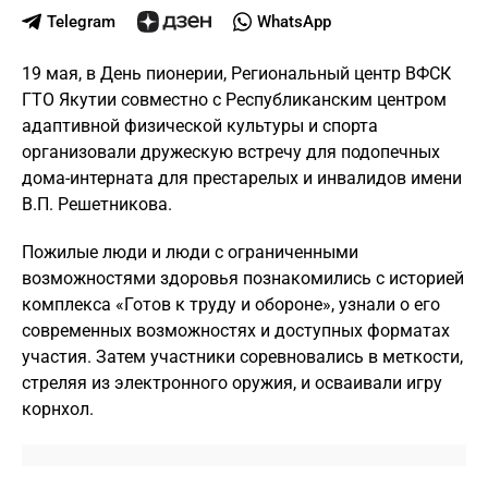
Telegram
WhatsApp
19 мая, в День пионерии, Региональный центр ВФСК
ГТО Якутии совместно с Республиканским центром
адаптивной физической культуры и спорта
организовали дружескую встречу для подопечных
дома-интерната для престарелых и инвалидов имени
В.П. Решетникова.
Пожилые люди и люди с ограниченными
возможностями здоровья познакомились с историей
комплекса «Готов к труду и обороне», узнали о его
современных возможностях и доступных форматах
участия. Затем участники соревновались в меткости,
стреляя из электронного оружия, и осваивали игру
корнхол.