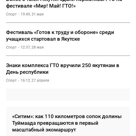
фестивале «Мир! Май! ГТО!»
Спорт
19:49, 31 мая
Фестиваль «Готов к труду и обороне» среди
учащихся стартовал в Якутске
Спорт
12:37, 28 мая
Знаки комплекса ГТО вручили 250 якутянам в
День республики
Спорт
16:12, 27 апреля
«Ситим»: как 110 километров сопок долины
Туймаада превращаются в первый
масштабный экомаршрут