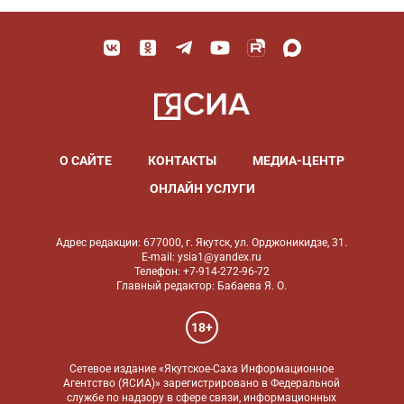
О САЙТЕ
КОНТАКТЫ
МЕДИА-ЦЕНТР
ОНЛАЙН УСЛУГИ
Адрес редакции: 677000, г. Якутск, ул. Орджоникидзе, 31.
E-mail: ysia1@yandex.ru
Телефон: +7-914-272-96-72
Главный редактор: Бабаева Я. О.
18+
Сетевое издание «Якутское-Саха Информационное
Агентство (ЯСИА)» зарегистрировано в Федеральной
службе по надзору в сфере связи, информационных