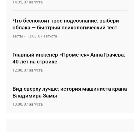
14:35, 07 августа
Что беспокоит твое подсознание: выбери
облака — быстрый психологический тест
Тесты
13:08, 07 августа
Главный инженер «Прометея» Анна Грачева:
40 лет на стройке
12:00, 07 августа
Вид сверху лучше: история машиниста крана
Владимира Замы
10:00, 07 августа