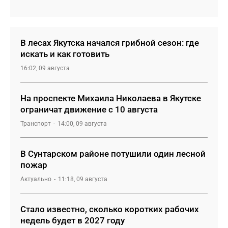
В лесах Якутска начался грибной сезон: где
искать и как готовить
16:02, 09 августа
На проспекте Михаила Николаева в Якутске
ограничат движение с 10 августа
Транспорт
14:00, 09 августа
В Сунтарском районе потушили один лесной
пожар
Актуально
11:18, 09 августа
Стало известно, сколько коротких рабочих
недель будет в 2027 году