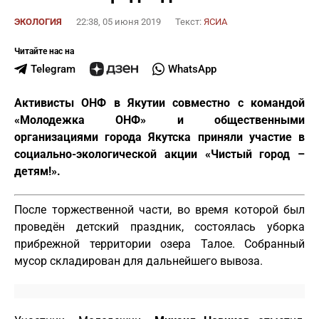
ЭКОЛОГИЯ
22:38, 05 июня 2019
Текст:
ЯСИА
Читайте нас на
Telegram
WhatsApp
Активисты ОНФ в Якутии совместно с командой
«Молодежка ОНФ» и общественными
организациями города Якутска приняли участие в
социально-экологической акции «Чистый город –
детям!».
После торжественной части, во время которой был
проведён детский праздник, состоялась уборка
прибрежной территории озера Талое. Собранный
мусор складирован для дальнейшего вывоза.