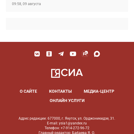
09:58, 09 августа
О САЙТЕ
КОНТАКТЫ
МЕДИА-ЦЕНТР
ОНЛАЙН УСЛУГИ
Адрес редакции: 677000, г. Якутск, ул. Орджоникидзе, 31.
E-mail: ysia1@yandex.ru
Телефон: +7-914-272-96-72
Главный редактор: Бабаева Я. О.