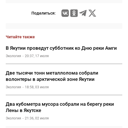
Поделиться:
Читайте также
В Якутии проведут субботник ко Дню реки Амги
Экология
20:37, 17 июля
Две тысячи тонн металлолома собрали
волонтеры в арктической зоне Якутии
Экология
18:58, 03 июля
Два кубометра мусора собрали на берегу реки
Лены в Якутске
Экология
21:36, 02 июля