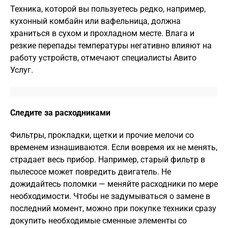
Техника, которой вы пользуетесь редко, например,
кухонный комбайн или вафельница, должна
храниться в сухом и прохладном месте. Влага и
резкие перепады температуры негативно влияют на
работу устройств, отмечают специалисты Авито
Услуг.
Следите за расходниками
Фильтры, прокладки, щетки и прочие мелочи со
временем изнашиваются. Если вовремя их не менять,
страдает весь прибор. Например, старый фильтр в
пылесосе может повредить двигатель. Не
дожидайтесь поломки — меняйте расходники по мере
необходимости. Чтобы не задумываться о замене в
последний момент, можно при покупке техники сразу
докупить необходимые сменные элементы со