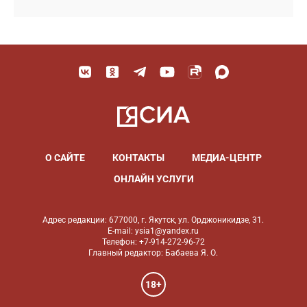
О САЙТЕ
КОНТАКТЫ
МЕДИА-ЦЕНТР
ОНЛАЙН УСЛУГИ
Адрес редакции: 677000, г. Якутск, ул. Орджоникидзе, 31.
E-mail: ysia1@yandex.ru
Телефон: +7-914-272-96-72
Главный редактор: Бабаева Я. О.
18+