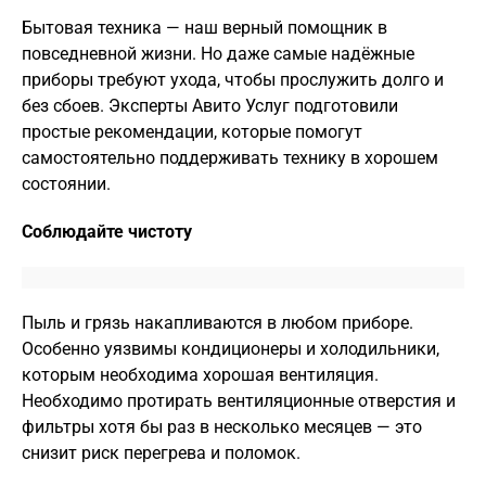
Бытовая техника — наш верный помощник в
повседневной жизни. Но даже самые надёжные
приборы требуют ухода, чтобы прослужить долго и
без сбоев. Эксперты Авито Услуг подготовили
простые рекомендации, которые помогут
самостоятельно поддерживать технику в хорошем
состоянии.
Соблюдайте чистоту
Пыль и грязь накапливаются в любом приборе.
Особенно уязвимы кондиционеры и холодильники,
которым необходима хорошая вентиляция.
Необходимо протирать вентиляционные отверстия и
фильтры хотя бы раз в несколько месяцев — это
снизит риск перегрева и поломок.