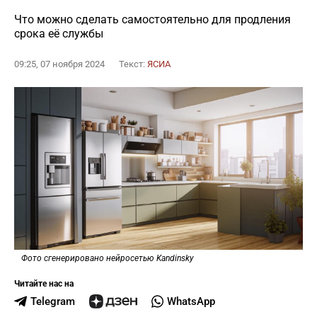
Что можно сделать самостоятельно для продления
срока её службы
09:25, 07 ноября 2024
Текст:
ЯСИА
Фото сгенерировано нейросетью Kandinsky
Читайте нас на
Telegram
WhatsApp