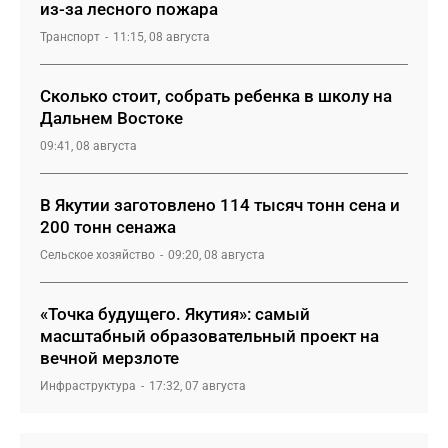
из-за лесного пожара
Транспорт
11:15, 08 августа
Сколько стоит, собрать ребенка в школу на
Дальнем Востоке
09:41, 08 августа
В Якутии заготовлено 114 тысяч тонн сена и
200 тонн сенажа
Сельское хозяйство
09:20, 08 августа
«Точка будущего. Якутия»: самый
масштабный образовательный проект на
вечной мерзлоте
Инфраструктура
17:32, 07 августа