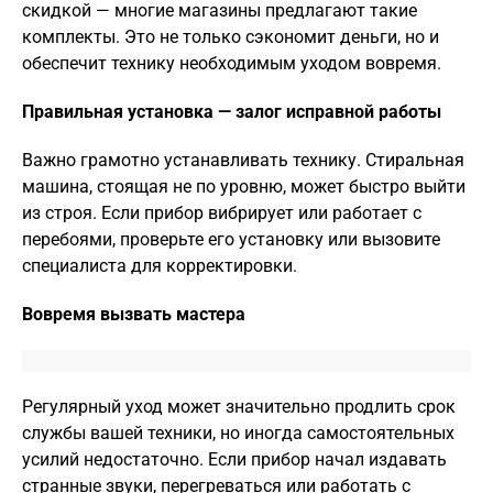
скидкой — многие магазины предлагают такие
комплекты. Это не только сэкономит деньги, но и
обеспечит технику необходимым уходом вовремя.
Правильная установка — залог исправной работы
Важно грамотно устанавливать технику. Стиральная
машина, стоящая не по уровню, может быстро выйти
из строя. Если прибор вибрирует или работает с
перебоями, проверьте его установку или вызовите
специалиста для корректировки.
Вовремя вызвать мастера
Регулярный уход может значительно продлить срок
службы вашей техники, но иногда самостоятельных
усилий недостаточно. Если прибор начал издавать
странные звуки, перегреваться или работать с