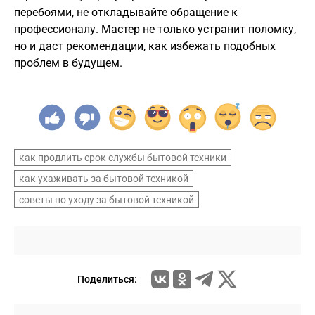
перебоями, не откладывайте обращение к
профессионалу. Мастер не только устранит поломку,
но и даст рекомендации, как избежать подобных
проблем в будущем.
как продлить срок службы бытовой техники
как ухаживать за бытовой техникой
советы по уходу за бытовой техникой
Поделиться: