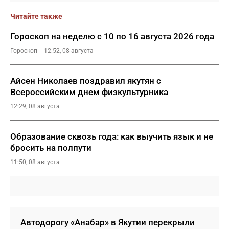
Читайте также
Гороскоп на неделю с 10 по 16 августа 2026 года
Гороскоп
12:52, 08 августа
Айсен Николаев поздравил якутян с
Всероссийским днем физкультурника
12:29, 08 августа
Образование сквозь года: как выучить язык и не
бросить на полпути
11:50, 08 августа
Автодорогу «Анабар» в Якутии перекрыли