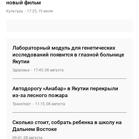
новый фильм
Культура
17:25, 19 июля
Лабораторный модуль для генетических
исследований появится в глазной больнице
Якутии
Здоровье
17:45, 08 августа
Автодорогу «Анабар» в Якутии перекрыли
из-за лесного пожара
Транспорт
11:15, 08 августа
Сколько стоит, собрать ребенка в школу на
Дальнем Востоке
09:41, 08 августа