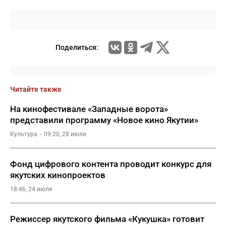
Поделиться:
Читайте также
На кинофестивале «Западные ворота»
представили программу «Новое кино Якутии»
Культура
09:20, 28 июля
Фонд цифрового контента проводит конкурс для
якутских кинопроектов
18:46, 24 июля
Режиссер якутского фильма «Кукушка» готовит