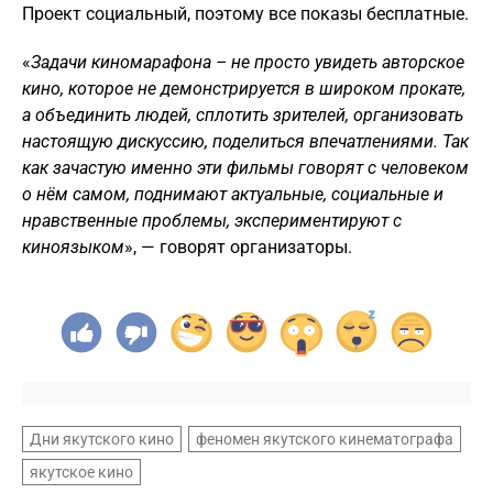
Проект социальный, поэтому все показы бесплатные.
«
Задачи киномарафона – не просто увидеть авторское
кино, которое не демонстрируется в широком прокате,
а объединить людей, сплотить зрителей, организовать
настоящую дискуссию, поделиться впечатлениями. Так
как зачастую именно эти фильмы говорят с человеком
о нём самом, поднимают актуальные, социальные и
нравственные проблемы, экспериментируют с
киноязыком
», — говорят организаторы.
Дни якутского кино
феномен якутского кинематографа
якутское кино