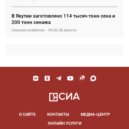
В Якутии заготовлено 114 тысяч тонн сена и
200 тонн сенажа
Сельское хозяйство
09:20, 08 августа
О САЙТЕ
КОНТАКТЫ
МЕДИА-ЦЕНТР
ОНЛАЙН УСЛУГИ