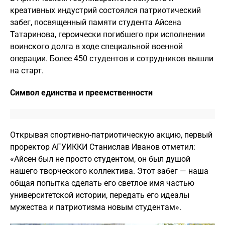
креативных индустрий состоялся патриотический
забег, посвященный памяти студента Айсена
Татаринова, героически погибшего при исполнении
воинского долга в ходе специальной военной
операции. Более 450 студентов и сотрудников вышли
на старт.
Символ единства и преемственности
Открывая спортивно-патриотическую акцию, первый
проректор АГУИККИ Станислав Иванов отметил:
«Айсен был не просто студентом, он был душой
нашего творческого коллектива. Этот забег — наша
общая попытка сделать его светлое имя частью
университетской истории, передать его идеалы
мужества и патриотизма новым студентам».