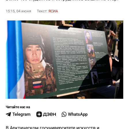
15:15, 04 июня
Текст:
ЯСИА
Читайте нас на
Telegram
WhatsApp
В Арктическом госуниверситете искусств и