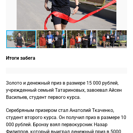
Итоги забега
Золото и денежный приз в размере 15 000 рублей,
учрежденный семьей Татариновых, завоевал Айсен
Васильев, студент первого курса.
Серебряным призером стал Анатолий Ткаченко,
студент второго курса. Он получил приз в размере 10
000 рублей. Бронзу взял первокурсник Назар
Филиппов, который выиграл денежный приз в 5000