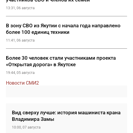
13:31, 06 августа
В зону СВО из Якутии с начала года направлено
более 100 единиц техники
11:41, 06 августа
Более 30 человек стали участниками проекта
«Открытая дорога» в Якутске
19:44, 05 августа
Новости СМИ2
Вид сверху лучше: история машиниста крана
Владимира Замы
10:00, 07 августа