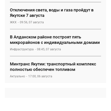
Отключения света, воды и газа пройдут в
Якутске 7 августа
ЖКХ
09:56, 07 августа
В Алданском районе построят пять
микрорайонов с индивидуальными домами
Инфраструктура
08:45, 07 августа
Минтранс Якутии: транспортный комплекс
полностью обеспечен топливом
Актуально
17:00, 06 августа