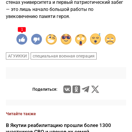
стенах университета и первый патриотический забег
— это лишь начало большой работы по
увековечению памяти героя.
1
АГУИККИ
специальная военная операция
Поделиться:
Читайте также
В Якутии реабилитацию прошли более 1300
участников СВО и членов их семей