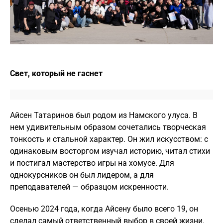
Свет, который не гаснет
Айсен Татаринов был родом из Намского улуса. В
нем удивительным образом сочетались творческая
тонкость и стальной характер. Он жил искусством: с
одинаковым восторгом изучал историю, читал стихи
и постигал мастерство игры на хомусе. Для
однокурсников он был лидером, а для
преподавателей — образцом искренности.
Осенью 2024 года, когда Айсену было всего 19, он
сделал самый ответственный выбор в своей жизни.