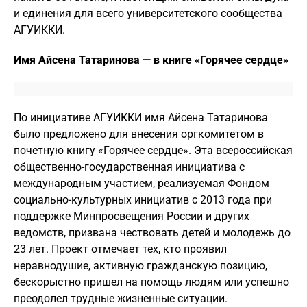
и единения для всего университетского сообщества
АГУИККИ.
Имя Айсена Татаринова — в книге «Горячее сердце»
По инициативе АГУИККИ имя Айсена Татаринова
было предложено для внесения оргкомитетом в
почетную книгу «Горячее сердце». Эта всероссийская
общественно-государственная инициатива с
международным участием, реализуемая Фондом
социально-культурных инициатив с 2013 года при
поддержке Минпросвещения России и других
ведомств, призвана чествовать детей и молодежь до
23 лет. Проект отмечает тех, кто проявил
неравнодушие, активную гражданскую позицию,
бескорыстно пришел на помощь людям или успешно
преодолел трудные жизненные ситуации.