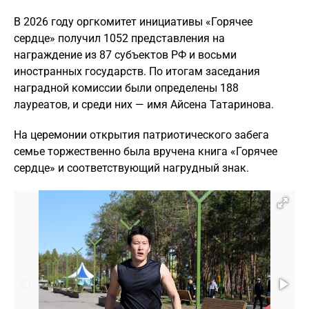
В 2026 году оргкомитет инициативы «Горячее
сердце» получил 1052 представления на
награждение из 87 субъектов РФ и восьми
иностранных государств. По итогам заседания
наградной комиссии были определены 188
лауреатов, и среди них — имя Айсена Татаринова.
На церемонии открытия патриотического забега
семье торжественно была вручена книга «Горячее
сердце» и соответствующий нагрудный знак.