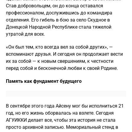
Став добровольцем, он до конца оставался
профессионалом, дослужившись до командира
отделения. Его гибель в бою за село Скудное в
Донецкой Народной Республике стала тяжелой
утратой для всех.
«Он был тем, кто всегда вел за собой других», —
вспоминают друзья. И сегодня он продолжает вести
их за собой — к новым свершениям, к честности
перед собой и бесконечной любви к своей Родине.
Память как фундамент будущего
В сентябре этого года Айсену мог бы исполниться 21
год, но его жизнь оборвалась на взлете. Сегодня
АГУИККИ делает все, чтобы эта история не стала
просто архивной записью. Мемориальный стенд в