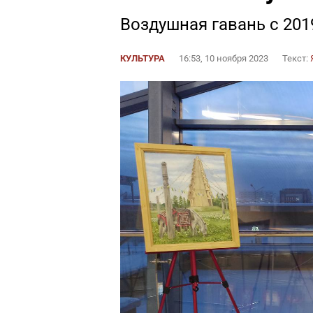
Воздушная гавань с 201
КУЛЬТУРА
16:53, 10 ноября 2023
Текст: