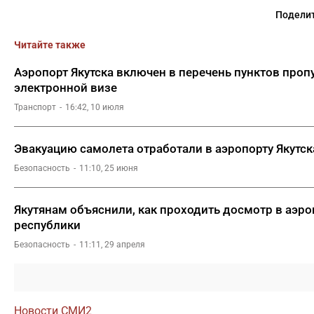
Поделит
Читайте также
Аэропорт Якутска включен в перечень пунктов проп
электронной визе
Транспорт
16:42, 10 июля
Эвакуацию самолета отработали в аэропорту Якутск
Безопасность
11:10, 25 июня
Якутянам объяснили, как проходить досмотр в аэр
республики
Безопасность
11:11, 29 апреля
Новости СМИ2