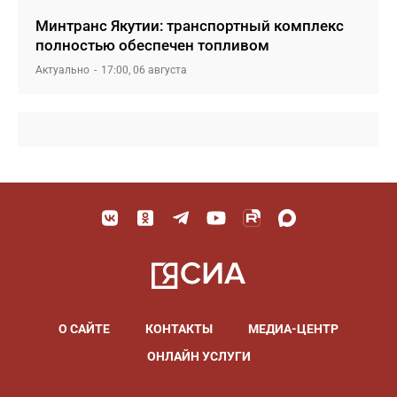
Минтранс Якутии: транспортный комплекс
полностью обеспечен топливом
Актуально
17:00, 06 августа
О САЙТЕ
КОНТАКТЫ
МЕДИА-ЦЕНТР
ОНЛАЙН УСЛУГИ