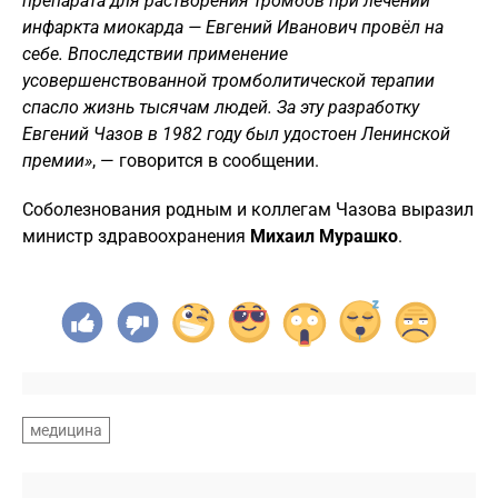
препарата для растворения тромбов при лечении
инфаркта миокарда — Евгений Иванович провёл на
себе. Впоследствии применение
усовершенствованной тромболитической терапии
спасло жизнь тысячам людей. За эту разработку
Евгений Чазов в 1982 году был удостоен Ленинской
премии»
, — говорится в сообщении.
Соболезнования родным и коллегам Чазова выразил
министр здравоохранения
Михаил Мурашко
.
медицина