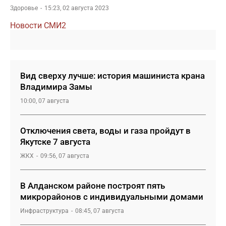
Здоровье
15:23, 02 августа 2023
Новости СМИ2
Вид сверху лучше: история машиниста крана
Владимира Замы
10:00, 07 августа
Отключения света, воды и газа пройдут в
Якутске 7 августа
ЖКХ
09:56, 07 августа
В Алданском районе построят пять
микрорайонов с индивидуальными домами
Инфраструктура
08:45, 07 августа