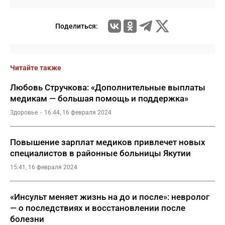
Поделиться:
Читайте также
Любовь Стручкова: «Дополнительные выплаты
медикам — большая помощь и поддержка»
Здоровье
16:44, 16 февраля 2024
Повышение зарплат медиков привлечет новых
специалистов в районные больницы Якутии
15:41, 16 февраля 2024
«Инсульт меняет жизнь на до и после»: невролог
— о последствиях и восстановлении после
болезни