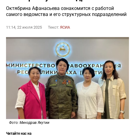
Октябрина Афанасьева ознакомится с работой
самого ведомства и его структурных подразделений
11:14, 22 июля 2025
Текст:
ЯСИА
Фото: Минздрав Якутии
Читайте нас на