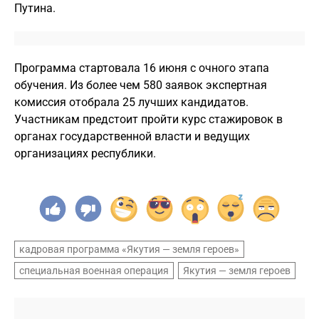
Путина.
Программа стартовала 16 июня с очного этапа
обучения. Из более чем 580 заявок экспертная
комиссия отобрала 25 лучших кандидатов.
Участникам предстоит пройти курс стажировок в
органах государственной власти и ведущих
организациях республики.
кадровая программа «Якутия — земля героев»
специальная военная операция
Якутия — земля героев