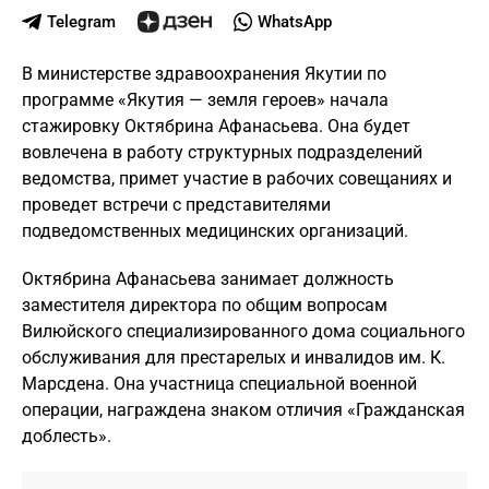
Telegram
WhatsApp
В министерстве здравоохранения Якутии по
программе «Якутия — земля героев» начала
стажировку Октябрина Афанасьева. Она будет
вовлечена в работу структурных подразделений
ведомства, примет участие в рабочих совещаниях и
проведет встречи с представителями
подведомственных медицинских организаций.
Октябрина Афанасьева занимает должность
заместителя директора по общим вопросам
Вилюйского специализированного дома социального
обслуживания для престарелых и инвалидов им. К.
Марсдена. Она участница специальной военной
операции, награждена знаком отличия «Гражданская
доблесть».