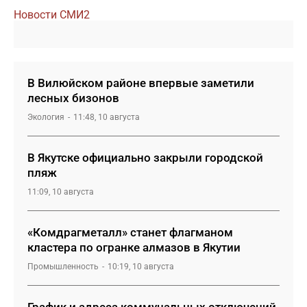
Новости СМИ2
В Вилюйском районе впервые заметили
лесных бизонов
Экология
11:48, 10 августа
В Якутске официально закрыли городской
пляж
11:09, 10 августа
«Комдрагметалл» станет флагманом
кластера по огранке алмазов в Якутии
Промышленность
10:19, 10 августа