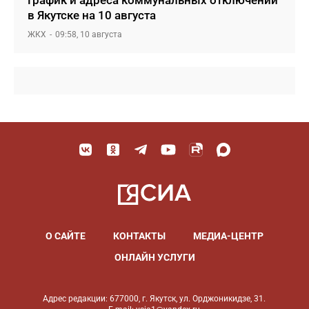
График и адреса коммунальных отключений
в Якутске на 10 августа
ЖКХ
09:58, 10 августа
О САЙТЕ
КОНТАКТЫ
МЕДИА-ЦЕНТР
ОНЛАЙН УСЛУГИ
Адрес редакции: 677000, г. Якутск, ул. Орджоникидзе, 31.