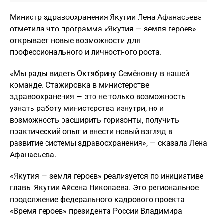
Министр здравоохранения Якутии Лена Афанасьева
отметила что программа «Якутия — земля героев»
открывает новые возможности для
профессионального и личностного роста.
«Мы рады видеть Октябрину Семёновну в нашей
команде. Стажировка в министерстве
здравоохранения — это не только возможность
узнать работу министерства изнутри, но и
возможность расширить горизонты, получить
практический опыт и внести новый взгляд в
развитие системы здравоохранения», — сказала Лена
Афанасьева.
«Якутия — земля героев» реализуется по инициативе
главы Якутии Айсена Николаева. Это региональное
продолжение федерального кадрового проекта
«Время героев» президента России Владимира