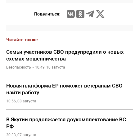
Поделиться:
Читайте также
Семьи участников СВО предупредили о новых
схемах мошенничества
Безопасность
10:49, 10 августа
Новая платформа ЕР поможет ветеранам СВО
найти работу
10:56, 08 августа
В Якутии продолжается доукомплектование ВС
РФ
20:33, 07 августа