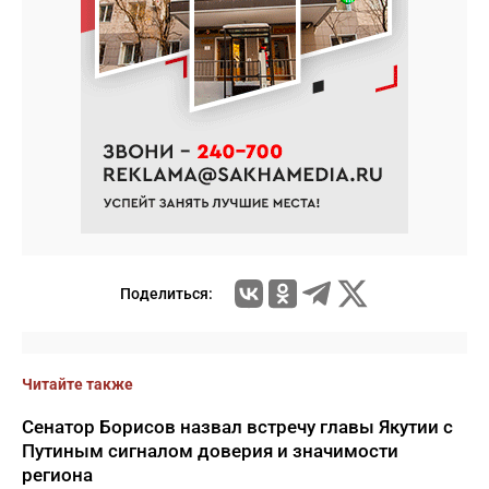
Поделиться:
Читайте также
Сенатор Борисов назвал встречу главы Якутии с
Путиным сигналом доверия и значимости
региона