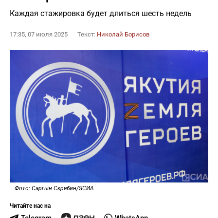
Каждая стажировка будет длиться шесть недель
17:35, 07 июля 2025
Текст:
Николай Борисов
Фото: Саргын Скрябин/ЯСИА
Читайте нас на