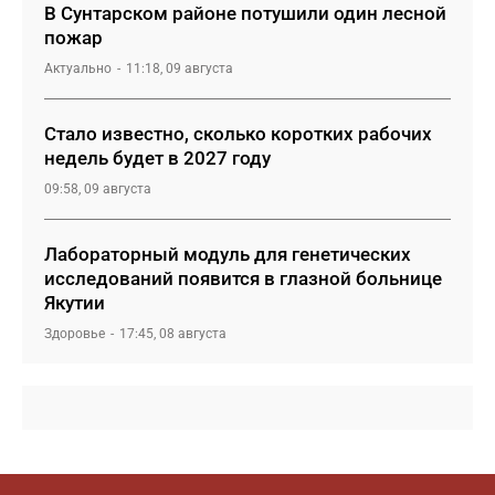
В Сунтарском районе потушили один лесной
пожар
Актуально
11:18, 09 августа
Стало известно, сколько коротких рабочих
недель будет в 2027 году
09:58, 09 августа
Лабораторный модуль для генетических
исследований появится в глазной больнице
Якутии
Здоровье
17:45, 08 августа