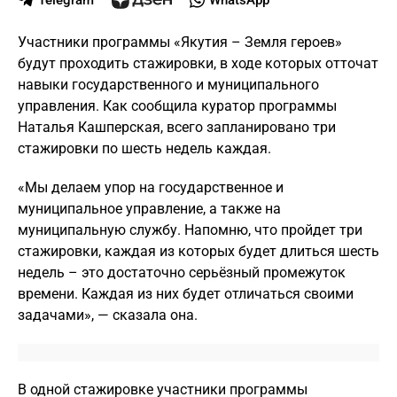
Telegram
WhatsApp
Участники программы «Якутия – Земля героев»
будут проходить стажировки, в ходе которых отточат
навыки государственного и муниципального
управления. Как сообщила куратор программы
Наталья Кашперская, всего запланировано три
стажировки по шесть недель каждая.
«Мы делаем упор на государственное и
муниципальное управление, а также на
муниципальную службу. Напомню, что пройдет три
стажировки, каждая из которых будет длиться шесть
недель – это достаточно серьёзный промежуток
времени. Каждая из них будет отличаться своими
задачами», — сказала она.
В одной стажировке участники программы