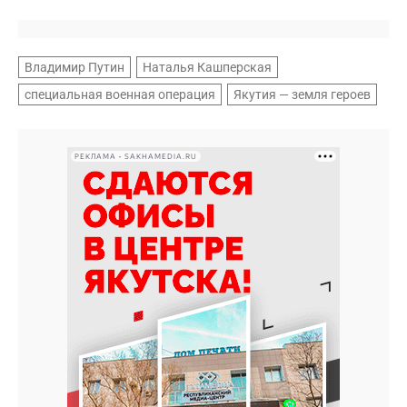
Владимир Путин
Наталья Кашперская
специальная военная операция
Якутия — земля героев
РЕКЛАМА • SAKHAMEDIA.RU