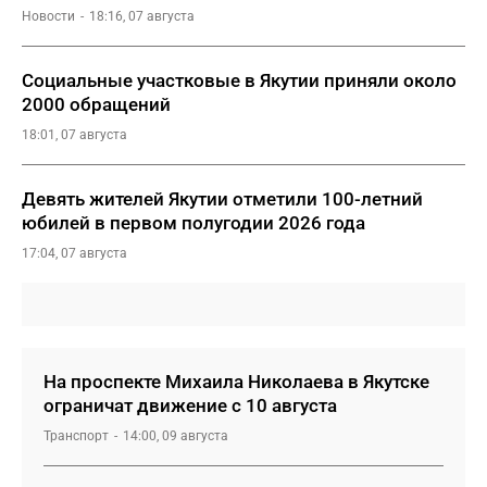
Новости
18:16, 07 августа
Социальные участковые в Якутии приняли около
2000 обращений
18:01, 07 августа
Девять жителей Якутии отметили 100-летний
юбилей в первом полугодии 2026 года
17:04, 07 августа
На проспекте Михаила Николаева в Якутске
ограничат движение с 10 августа
Транспорт
14:00, 09 августа