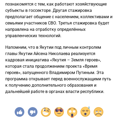
познакомятся с тем, как работают хозяйствующие
субъекты в госсекторе. Другая стажировка
предполагает общение с населением, коллективами и
семьями участников СВО. Третья стажировка будет
направлена на отработку определённых
управленческих технологий.
Напомним, что в Якутии под личным контролем
главы Якутии Айсена Николаева реализуется
кадровая инициатива «Якутия – Земля героев»,
которая стала продолжением проекта «Время
героев», запущенного Владимиром Путиным. Эта
программа открывает перед военнослужащими путь
к получению дополнительного образования и
дальнейшей работе в органах власти республики.