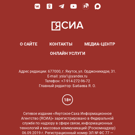
О САЙТЕ
КОНТАКТЫ
МЕДИА-ЦЕНТР
ОНЛАЙН УСЛУГИ
Адрес редакции: 677000, г. Якутск, ул. Орджоникидзе, 31.
E-mail: ysia1@yandex.ru
Телефон: +7-914-272-96-72
Главный редактор: Бабаева Я. О.
18+
Сетевое издание «Якутское-Саха Информационное
Агентство (ЯСИА)» зарегистрировано в Федеральной
службе по надзору в сфере связи, информационных
технологий и массовых коммуникаций (Роскомнадзор)
06.09.2019 г. Регистрационный номер ЭЛ № ФС 77 —