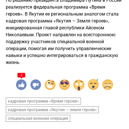
По решению президента Владимира Путина в России
реализуется федеральная программа «Время
героев». В Якутии ее региональным аналогом стала
кадровая программа «Якутия – Земля героев»,
инициированная главой республики Айсеном
Николаевым. Проект направлен на всестороннюю
поддержку участников специальной военной
операции, помогая им получить управленческие
навыки и успешно интегрироваться в гражданскую
жизнь.
2
кадровая программа «Время героев»
кадровая программа «Якутия — земля героев»
специальная военная операция