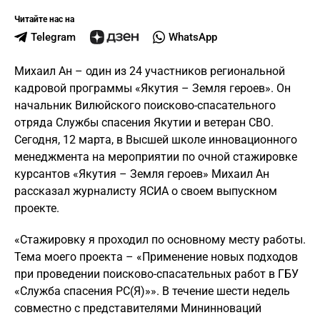
Читайте нас на
Telegram
WhatsApp
Михаил Ан – один из 24 участников региональной
кадровой программы «Якутия – Земля героев». Он
начальник Вилюйского поисково-спасательного
отряда Службы спасения Якутии и ветеран СВО.
Сегодня, 12 марта, в Высшей школе инновационного
менеджмента на мероприятии по очной стажировке
курсантов «Якутия – Земля героев» Михаил Ан
рассказал журналисту ЯСИА о своем выпускном
проекте.
«Стажировку я проходил по основному месту работы.
Тема моего проекта – «Применение новых подходов
при проведении поисково-спасательных работ в ГБУ
«Служба спасения РС(Я)»». В течение шести недель
совместно с представителями Мининноваций