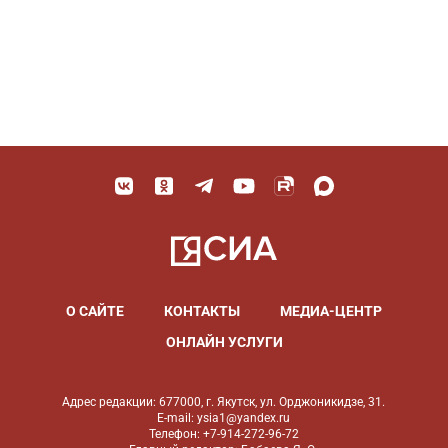
О САЙТЕ
КОНТАКТЫ
МЕДИА-ЦЕНТР
ОНЛАЙН УСЛУГИ
Адрес редакции: 677000, г. Якутск, ул. Орджоникидзе, 31.
E-mail: ysia1@yandex.ru
Телефон: +7-914-272-96-72