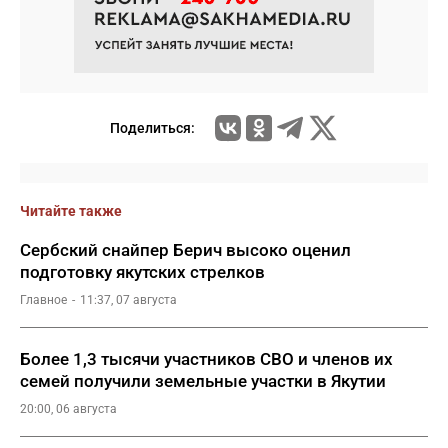
Поделиться:
Читайте также
Сербский снайпер Берич высоко оценил
подготовку якутских стрелков
Главное
11:37, 07 августа
Более 1,3 тысячи участников СВО и членов их
семей получили земельные участки в Якутии
20:00, 06 августа