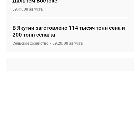
Дальнем Востоке
09:41, 08 августа
В Якутии заготовлено 114 тысяч тонн сена и
200 тонн сенажа
Сельское хозяйство
09:20, 08 августа