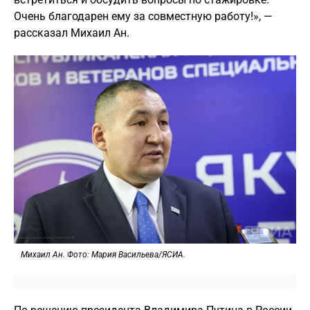
Очень благодарен ему за совместную работу!», —
рассказал Михаил Ан.
Михаил Ан. Фото: Мария Васильева/ЯСИА.