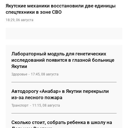
Якутские механики восстановили две единицы
спецтехники в зоне СВО
18:29, 06 августа
Лабораторный модуль для генетических
исследований появится в глазной больнице
Якутии
Здоровье
17:45, 08 августа
Автодорогу «Анабар» в Якутии перекрыли
из-за лесного пожара
Транспорт
11:15, 08 августа
Сколько стоит, собрать ребенка в школу на