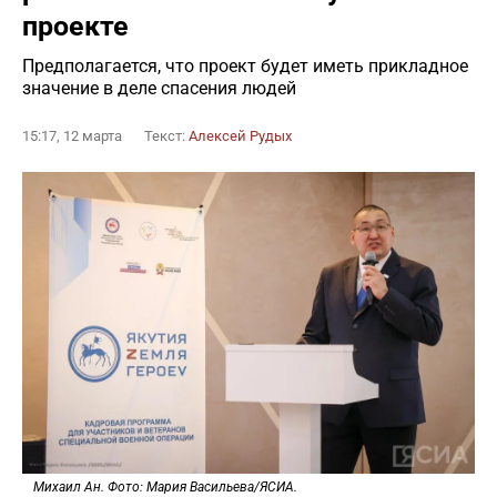
проекте
Предполагается, что проект будет иметь прикладное
значение в деле спасения людей
15:17, 12 марта
Текст:
Алексей Рудых
Михаил Ан. Фото: Мария Васильева/ЯСИА.