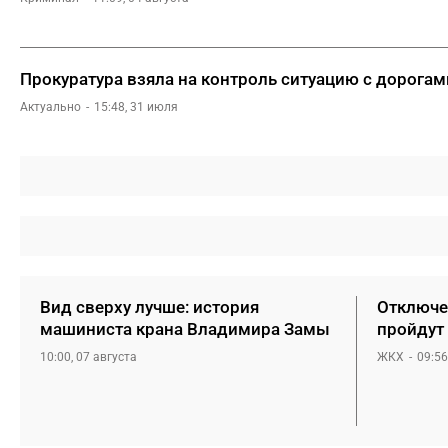
Прокуратура взяла на контроль ситуацию с дорога
Актуально
15:48, 31 июля
Вид сверху лучше: история
Отключен
машиниста крана Владимира Замы
пройдут 
10:00, 07 августа
ЖКХ
09:56