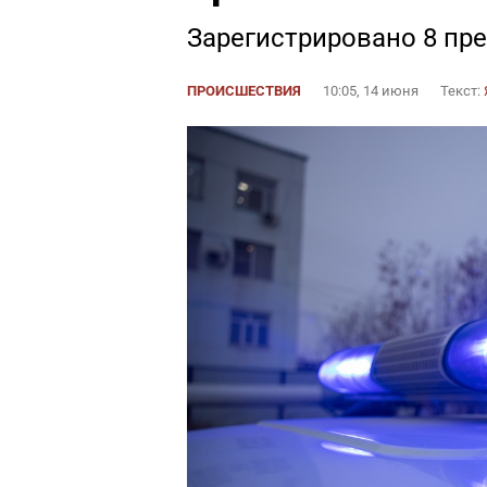
Зарегистрировано 8 пр
ПРОИСШЕСТВИЯ
10:05, 14 июня
Текст: