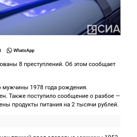
WhatsApp
рованы 8 преступлений. Об этом сообщает
о мужчины 1978 года рождения.
н. Также поступило сообщение о разбое —
ны продукты питания на 2 тысячи рублей.