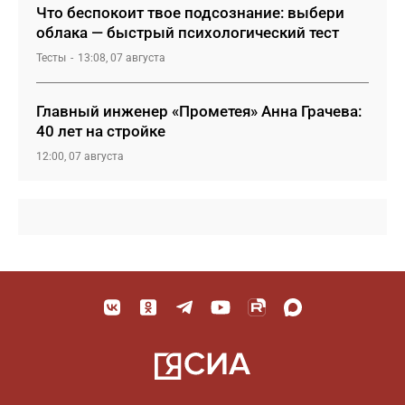
Что беспокоит твое подсознание: выбери
облака — быстрый психологический тест
Тесты
13:08, 07 августа
Главный инженер «Прометея» Анна Грачева:
40 лет на стройке
12:00, 07 августа