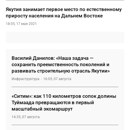
Якутия занимает первое место по естественному
приросту населения на Дальнем Востоке
18:05, 17 мая 2021
Василий Данилов: «Наша задача —
сохранить преемственность поколений и
развивать строительную отрасль Якутии»
Инфраструктура
16:05, 07 августа
«Ситим»: как 110 километров сопок долины
Туймаада превращаются в первый
масштабный экомаршрут
14:35, 07 августа