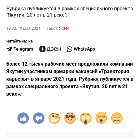
Рубрика публикуется в рамках специального проекта
"Якутия. 20 лет в 21 веке".
18:32, 19 мая 2021
Текст:
ЯСИА
Читайте нас на
Telegram
WhatsApp
Более 12 тысяч рабочих мест предложили компании
Якутии участникам ярмарки вакансий «Траектория
карьеры» в январе 2021 года. Рубрика публикуется в
рамках специального проекта «Якутия. 20 лет в 21
веке».