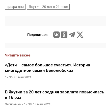
цифра дня
Якутия. 20 лет в 21 веке
Поделиться:
Читайте также
«Дети – самое большое счастье». История
многодетной семьи Белолюбских
17:35, 20 мая 2021
В Якутии за 20 лет средняя зарплата повысилась
в 16 раз
Экономика
17:30, 18 мая 2021