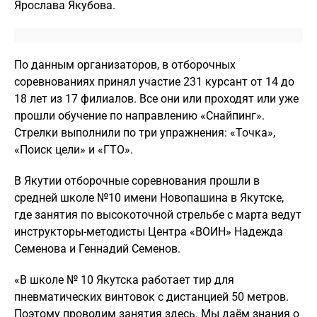
Ярослава Якубова.
По данным организаторов, в отборочных
соревнованиях принял участие 231 курсант от 14 до
18 лет из 17 филиалов. Все они или проходят или уже
прошли обучение по направлению «Снайпинг».
Стрелки выполнили по три упражнения: «Точка»,
«Поиск цели» и «ГТО».
В Якутии отборочные соревнования прошли в
средней школе №10 имени Новопашина в Якутске,
где занятия по высокоточной стрельбе с марта ведут
инструкторы-методисты Центра «ВОИН» Надежда
Семенова и Геннадий Семенов.
«В школе № 10 Якутска работает тир для
пневматических винтовок с дистанцией 50 метров.
Поэтому проводим занятия здесь. Мы даём знания о