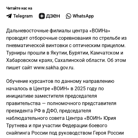
Читайте нас на
Telegram
WhatsApp
Дальневосточные филиалы центра «ВОИНа»
проводят отборочные соревнования по стрельбе из
пневматической винтовки с оптическим прицелом.
Турниры прошли в Якутии, Бурятии, Камчатском и
Хабаровском краях, Сахалинской области. Об этом
пишет сайт www.sakha.gov.ru.
Обучение курсантов по данному направлению
началось в Центре «ВОИН» в 2025 году по
инициативе заместителя председателя
правительства — полномочного представителя
президента РФ в ДФО, председателя
наблюдательного совета Центра «ВОИН» Юрия
Трутнева и при участии Федерации боевого
снайпинга России под руководством Героя России