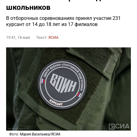
школьников
В отборочных соревнованиях принял участие 231
курсант от 14 до 18 лет из 17 филиалов
19:41, 18 мая
Текст:
ЯСИА
Фото: Мария Васильева/ЯСИА