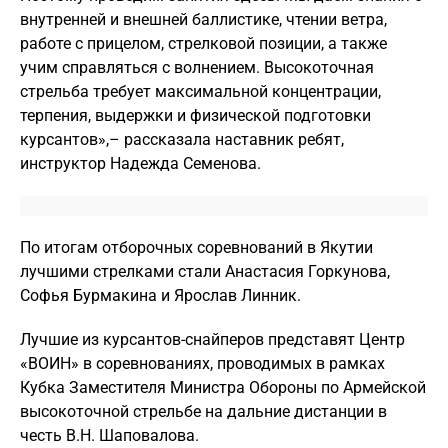
внутренней и внешней баллистике, чтении ветра,
работе с прицелом, стрелковой позиции, а также
учим справляться с волнением. Высокоточная
стрельба требует максимальной концентрации,
терпения, выдержки и физической подготовки
курсантов»,– рассказала наставник ребят,
инструктор Надежда Семенова.
По итогам отборочных соревнований в Якутии
лучшими стрелками стали Анастасия Горкунова,
Софья Бурмакина и Ярослав Линник.
Лучшие из курсантов-снайперов представят Центр
«ВОИН» в соревнованиях, проводимых в рамках
Кубка Заместителя Министра Обороны по Армейской
высокоточной стрельбе на дальние дистанции в
честь В.Н. Шаповалова.