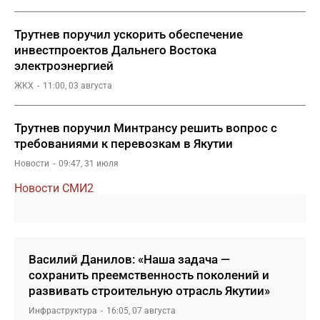
Трутнев поручил ускорить обеспечение
инвестпроектов Дальнего Востока
электроэнергией
ЖКХ
11:00, 03 августа
Трутнев поручил Минтрансу решить вопрос с
требованиями к перевозкам в Якутии
Новости
09:47, 31 июля
Новости СМИ2
Василий Данилов: «Наша задача —
сохранить преемственность поколений и
развивать строительную отрасль Якутии»
Инфраструктура
16:05, 07 августа