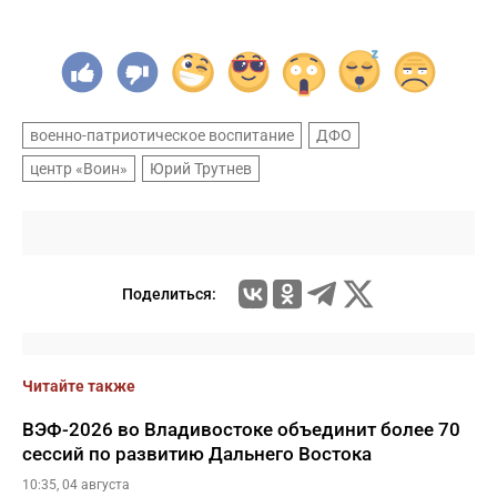
военно-патриотическое воспитание
ДФО
центр «Воин»
Юрий Трутнев
Поделиться:
Читайте также
ВЭФ-2026 во Владивостоке объединит более 70
сессий по развитию Дальнего Востока
10:35, 04 августа