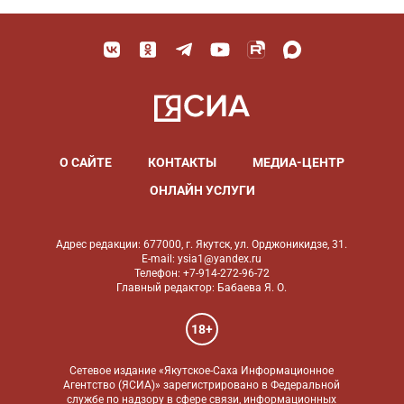
О САЙТЕ
КОНТАКТЫ
МЕДИА-ЦЕНТР
ОНЛАЙН УСЛУГИ
Адрес редакции: 677000, г. Якутск, ул. Орджоникидзе, 31.
E-mail: ysia1@yandex.ru
Телефон: +7-914-272-96-72
Главный редактор: Бабаева Я. О.
18+
Сетевое издание «Якутское-Саха Информационное
Агентство (ЯСИА)» зарегистрировано в Федеральной
службе по надзору в сфере связи, информационных