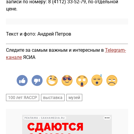
записи по номеру: 8 (4112) 33-52-79, по отдельной
цене.
Текст и фото: Андрей Петров
Следите за самым важным и интересным в
Telegram-
канале
ЯСИА
100 лет ЯАССР
выставка
музей
РЕКЛАМА • SAKHAMEDIA.RU