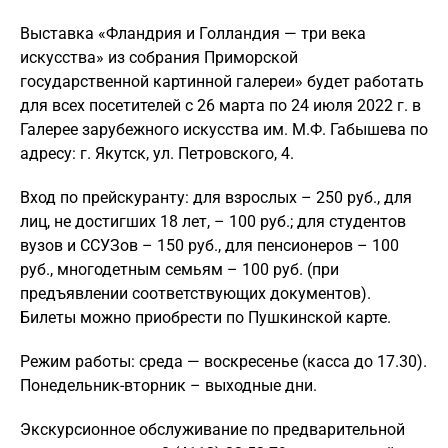
Выставка «Фландрия и Голландия — три века
искусства» из собрания Приморской
государственной картинной галереи» будет работать
для всех посетителей с 26 марта по 24 июля 2022 г. в
Галерее зарубежного искусства им. М.Ф. Габышева по
адресу: г. Якутск, ул. Петровского, 4.
Вход по прейскуранту: для взрослых – 250 руб., для
лиц, не достигших 18 лет, – 100 руб.; для студентов
вузов и ССУЗов – 150 руб., для пенсионеров – 100
руб., многодетным семьям – 100 руб. (при
предъявлении соответствующих документов).
Билеты можно приобрести по Пушкинской карте.
Режим работы: среда — воскресенье (касса до 17.30).
Понедельник-вторник – выходные дни.
Экскурсионное обслуживание по предварительной