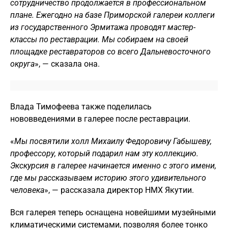
сотрудничество продолжается в профессиональном
плане. Ежегодно на базе Приморской галереи коллеги
из государственного Эрмитажа проводят мастер-
классы по реставрации. Мы собираем на своей
площадке реставраторов со всего Дальневосточного
округа
», — сказала она.
Влада Тимофеева также поделилась
нововведениями в галерее после реставрации.
«
Мы посвятили холл Михаилу Федоровичу Габышеву,
профессору, который подарил нам эту коллекцию.
Экскурсия в галерее начинается именно с этого имени,
где мы рассказываем историю этого удивительного
человека
», — рассказала директор НМХ Якутии.
Вся галерея теперь оснащена новейшими музейными
климатическими системами, позволяя более тонко