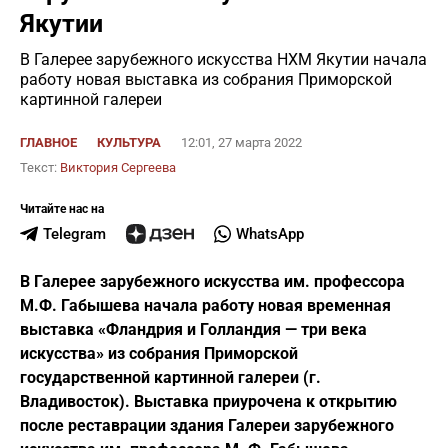
Якутии
В Галерее зарубежного искусства НХМ Якутии начала
работу новая выставка из собрания Приморской
картинной галереи
ГЛАВНОЕ
КУЛЬТУРА
12:01, 27 марта 2022
Текст:
Виктория Сергеева
Читайте нас на
Telegram
WhatsApp
В Галерее зарубежного искусства им. профессора
М.Ф. Габышева начала работу новая временная
выставка «Фландрия и Голландия — три века
искусства» из собрания Приморской
государственной картинной галереи (г.
Владивосток). Выставка приурочена к открытию
после реставрации здания Галереи зарубежного