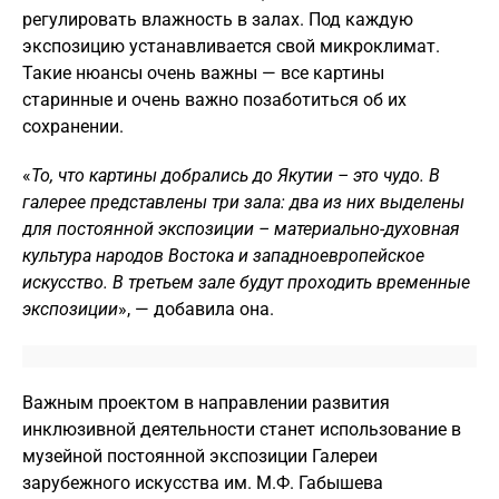
регулировать влажность в залах. Под каждую
экспозицию устанавливается свой микроклимат.
Такие нюансы очень важны — все картины
старинные и очень важно позаботиться об их
сохранении.
«
То, что картины добрались до Якутии – это чудо. В
галерее представлены три зала: два из них выделены
для постоянной экспозиции – материально-духовная
культура народов Востока и западноевропейское
искусство. В третьем зале будут проходить временные
экспозиции
», — добавила она.
Важным проектом в направлении развития
инклюзивной деятельности станет использование в
музейной постоянной экспозиции Галереи
зарубежного искусства им. М.Ф. Габышева