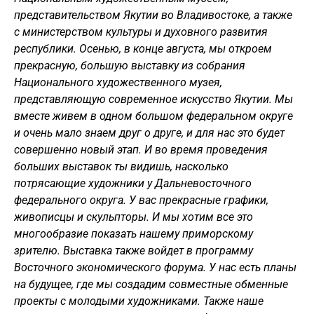
представительством Якутии во Владивостоке, а также
с министерством культуры и духовного развития
республики. Осенью, в конце августа, мы откроем
прекрасную, большую выставку из собрания
Национального художественного музея,
представляющую современное искусство Якутии. Мы
вместе живем в одном большом федеральном округе
и очень мало знаем друг о друге, и для нас это будет
совершенно новый этап. И во время проведения
больших выставок ты видишь, насколько
потрясающие художники у Дальневосточного
федерального округа. У вас прекрасные графики,
живописцы и скульпторы. И мы хотим все это
многообразие показать нашему приморскому
зрителю. Выставка также войдет в программу
Восточного экономического форума. У нас есть планы
на будущее, где мы создадим совместные обменные
проекты с молодыми художниками. Также наше