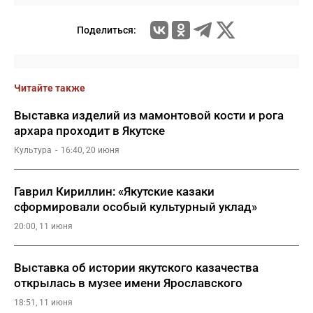
Поделиться:
Читайте также
Выставка изделий из мамонтовой кости и рога
архара проходит в Якутске
Культура
16:40, 20 июня
Гаврил Кириллин: «Якутские казаки
сформировали особый культурный уклад»
20:00, 11 июня
Выставка об истории якутского казачества
открылась в музее имени Ярославского
18:51, 11 июня