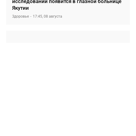
исследований появится в глазной больнице
Якутии
Здоровье
17:45, 08 августа