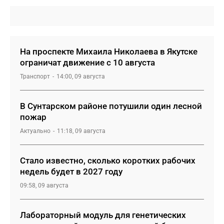
На проспекте Михаила Николаева в Якутске
ограничат движение с 10 августа
Транспорт
14:00, 09 августа
В Сунтарском районе потушили один лесной
пожар
Актуально
11:18, 09 августа
Стало известно, сколько коротких рабочих
недель будет в 2027 году
09:58, 09 августа
Лабораторный модуль для генетических